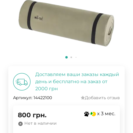
Доставляем ваши заказы каждый
день и бесплатно на заказ от
2000 грн
Артикул:
14422100
Добавить отзыв
x 3 мес.
800
грн.
Нет в наличии