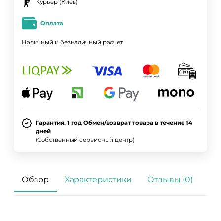
Курьер (Киев)
Оплата
Наличный и безналичный расчет
Гарантия. 1 год Обмен/возврат товара в течение 14
дней
(Собственный сервисный центр)
Обзор
Характеристики
Отзывы (0)