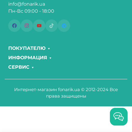
info@fonarik.ua
Пн-Вс 09:00 - 18:00
ПОКУПАТЕЛЮ
ИНФОРМАЦИЯ
СЕРВИС
Интернет-магазин fonarik.ua © 2012-2024 Все
права защищены