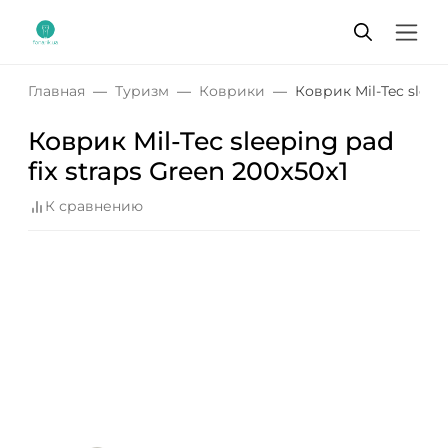
Главная
Туризм
Коврики
Коврик Mil-Tec sleepi
Коврик Mil-Tec sleeping pad
fix straps Green 200x50x1
К сравнению