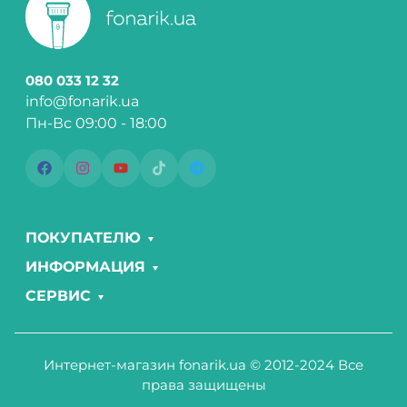
080 033 12 32
info@fonarik.ua
Пн-Вс 09:00 - 18:00
ПОКУПАТЕЛЮ
ИНФОРМАЦИЯ
СЕРВИС
Интернет-магазин fonarik.ua © 2012-2024 Все
права защищены