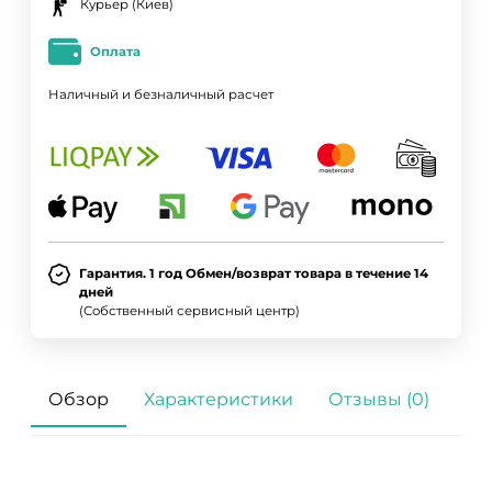
Курьер (Киев)
Оплата
Наличный и безналичный расчет
Гарантия. 1 год Обмен/возврат товара в течение 14
дней
(Собственный сервисный центр)
Обзор
Характеристики
Отзывы (0)