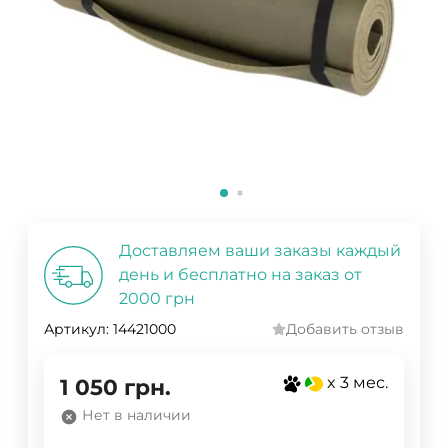
Доставляем ваши заказы каждый
день и бесплатно на заказ от
2000 грн
Артикул:
14421000
Добавить отзыв
x 3 мес.
1 050
грн.
Нет в наличии