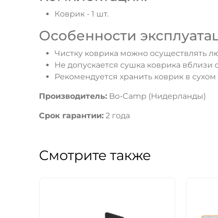
Коврик - 1 шт.
Особенности эксплуатац
Чистку коврика можно осуществлять 
Не допускается сушка коврика вблизи 
Рекомендуется хранить коврик в сухом
Производитель:
Bo-Camp (Нидерланды)
Срок гарантии:
2 года
Смотрите также