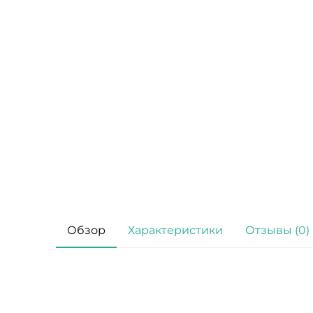
Обзор
Характеристики
Отзывы (0)