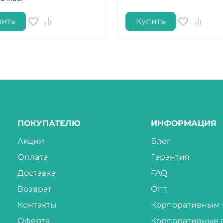
пить
Купить
ПОКУПАТЕЛЮ
ИНФОРМАЦИЯ
Акции
Блог
Оплата
Гарантия
Доставка
FAQ
Возврат
Опт
Контакты
Корпоративным 
Оферта
Корпоративные 