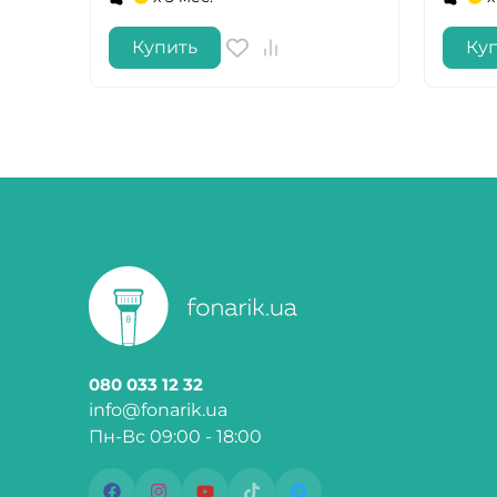
Купить
Ку
080 033 12 32
info@fonarik.ua
Пн-Вс 09:00 - 18:00