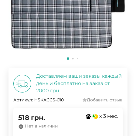
Доставляем ваши заказы каждый
день и бесплатно на заказ от
2000 грн
Артикул:
HSKACCS-010
Добавить отзыв
x 3 мес.
518
грн.
Нет в наличии