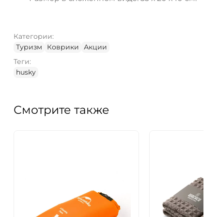
Категории:
Туризм
Коврики
Акции
Теги:
husky
Смотрите также