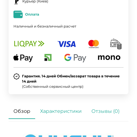
Курьер (Киев)
Оплата
Наличный и безналичный расчет
Гарантия. 14 дней Обмен/возврат товара в течение
14 дней
(Собственный сервисный центр)
Обзор
Характеристики
Отзывы (0)