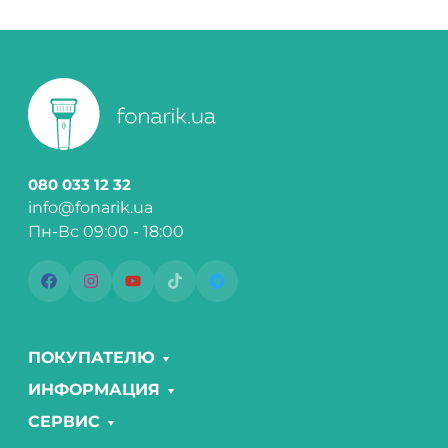
080 033 12 32
info@fonarik.ua
Пн-Вс 09:00 - 18:00
ПОКУПАТЕЛЮ
ИНФОРМАЦИЯ
СЕРВИС