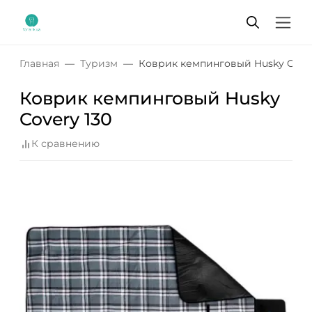
Главная
Туризм
Коврик кемпинговый Husky Cover
Коврик кемпинговый Husky
Covery 130
К сравнению