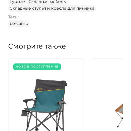
Туризм
Складная мебель
Складные стулья и кресла для пикника
Теги:
bo-camp
Смотрите также
НОВОЕ ПОСТУПЛЕНИЕ