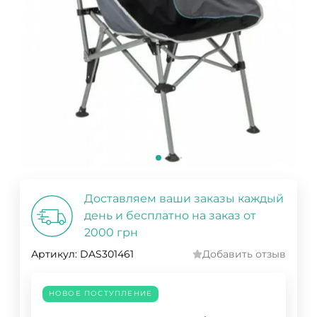
Доставляем ваши заказы каждый
день и бесплатно на заказ от
2000 грн
Артикул:
DAS301461
Добавить отзыв
НОВОЕ ПОСТУПЛЕНИЕ