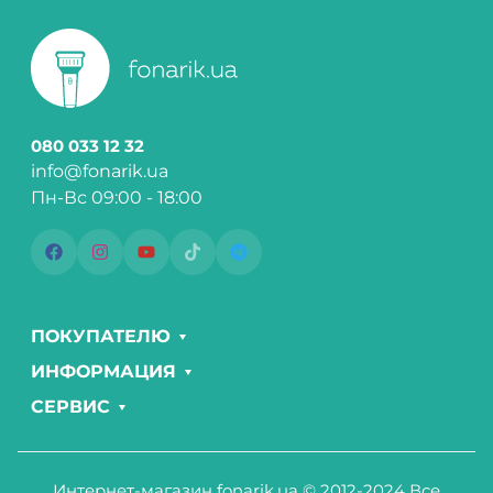
080 033 12 32
info@fonarik.ua
Пн-Вс 09:00 - 18:00
ПОКУПАТЕЛЮ
ИНФОРМАЦИЯ
СЕРВИС
Интернет-магазин fonarik.ua © 2012-2024 Все