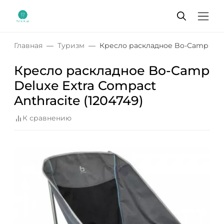
Главная
Туризм
Кресло раскладное Bo-Camp Delux
Кресло раскладное Bo-Camp
Deluxe Extra Compact
Anthracite (1204749)
К сравнению