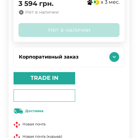
x 3 мес.
3 594
грн.
Нет в наличии
Нет в наличии
Корпоративный заказ
TRADE IN
Доставка
Новая почта
Новая почта (курьер)