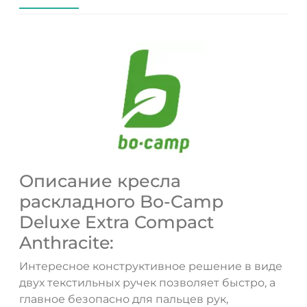
Описание кресла
раскладного Bo-Camp
Deluxe Extra Compact
Anthracite:
Интересное конструктивное решение в виде
двух текстильных ручек позволяет быстро, а
главное безопасно для пальцев рук,