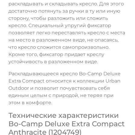
раскладывать и складывать кресло. Для этого
достаточно потянуть за ручки в ту или иную
сторону, чтобы разложить или сложить
кресло. Специальный упругий фиксатор
позволяет легко переставлять кресло с места
на место в разложенном виде, не опасаясь,
что кресло сложится самопроизвольно.
Кроме того, фиксатор придает креслу
устойчивость в разложенном виде.
Раскладывающееся кресло Bo-Camp Deluxe
Extra Compact относится к коллекции Urban
Outdoor и позволит почувствовать себя
единым целым с природой, не теряя при
этом в комфорте.
Технические характеристики
Bo-Camp Deluxe Extra Compact
Anthracite (1204749)