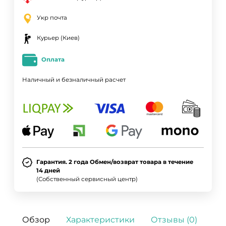
Укр почта
Курьер (Киев)
Оплата
Наличный и безналичный расчет
Гарантия. 2 года Обмен/возврат товара в течение
14 дней
(Собственный сервисный центр)
Обзор
Характеристики
Отзывы (0)