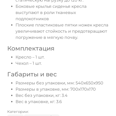
статическую нагрузку до 120 кг.
Боковые крылья сиденья кресла
выступают в роли тканевых
подлокотников
Плоские пластиковые пятки ножек кресла
увеличивают стойкость и предотвращают
погружение в мягкую почву.
Комплектация
Кресло – 1 шт.
Чехол – 1 шт.
Габариты и вес
Размеры без упаковки, мм: 540х650х950
Размеры в упаковке, мм: 700х170х170
Вес без упаковки, кг: 3.4
Вес в упаковке, кг: 3.6
Категории: