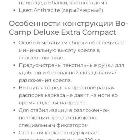
природе, рыбалки, частного дома
Цвет: Anthracite (серый/черный)
Особенности конструкции Bo-
Camp Deluxe Extra Compact
Особый механизм сборки обеспечивает
минимальную высоту кресла в
сложенном виде.
Предусмотрены текстильные ручки для
удобной и безопасной складывания/
разложения кресла.
Выгнутая передняя крестообразная
распорка каркаса не давит на ноги во
время сиденья на кресле.
Для стабилизации в разложенном
положении кресло снабжено
специальным фиксатором
Стальной каркас выдерживает