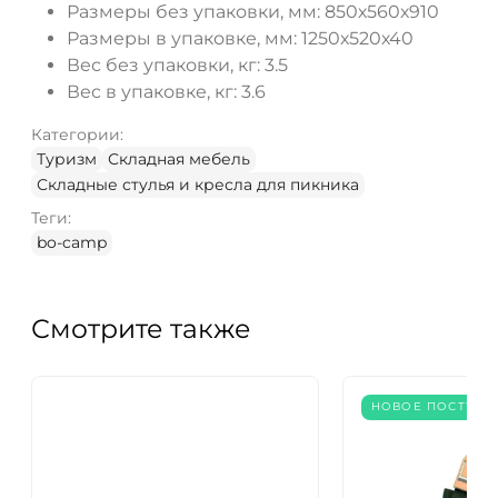
Размеры без упаковки, мм: 850х560х910
Размеры в упаковке, мм: 1250х520х40
Вес без упаковки, кг: 3.5
Вес в упаковке, кг: 3.6
Категории:
Туризм
Складная мебель
Складные стулья и кресла для пикника
Теги:
bo-camp
Смотрите также
НОВОЕ ПОСТУПЛ