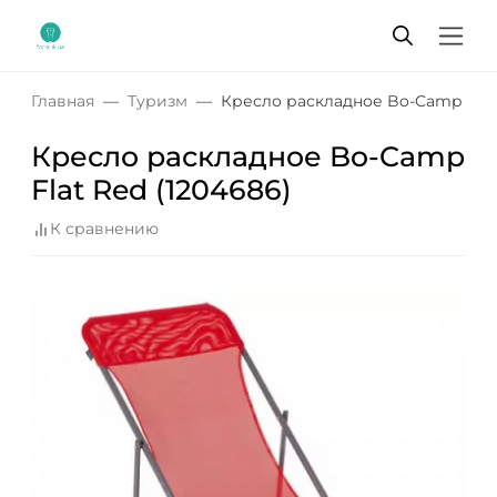
Главная
Туризм
Кресло раскладное Bo-Camp Flat 
Кресло раскладное Bo-Camp
Flat Red (1204686)
К сравнению