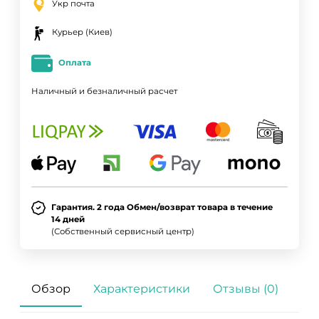
Укр почта
Курьер (Киев)
Оплата
Наличный и безналичный расчет
Гарантия. 2 года Обмен/возврат товара в течение
14 дней
(Собственный сервисный центр)
Обзор
Характеристики
Отзывы (0)