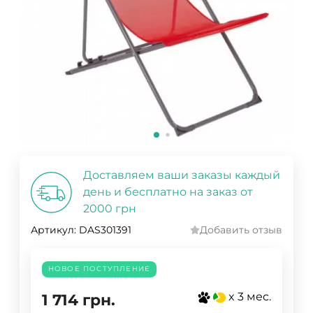
Доставляем ваши заказы каждый
день и бесплатно на заказ от
2000 грн
Артикул:
DAS301391
Добавить отзыв
НОВОЕ ПОСТУПЛЕНИЕ
x 3 мес.
1 714
грн.