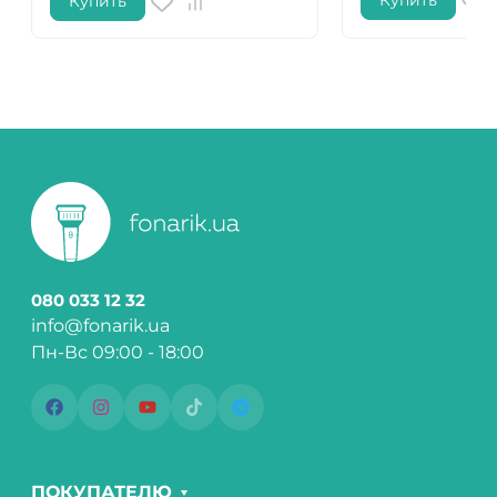
Купить
Купить
080 033 12 32
info@fonarik.ua
Пн-Вс 09:00 - 18:00
ПОКУПАТЕЛЮ