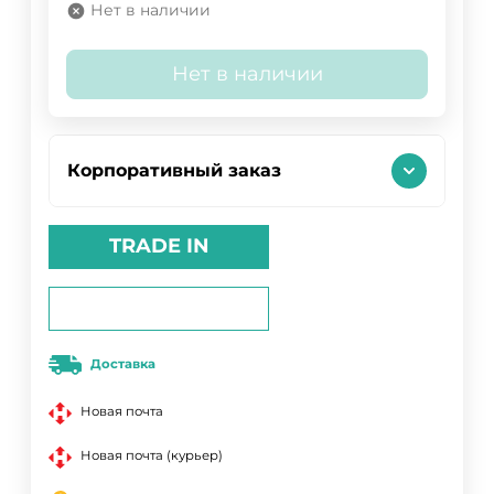
Нет в наличии
Нет в наличии
Корпоративный заказ
TRADE IN
Доставка
Новая почта
Новая почта (курьер)