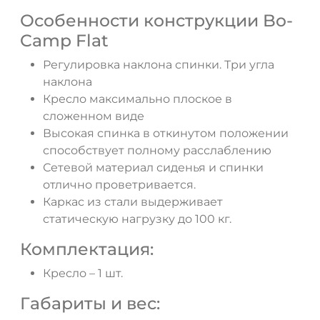
Особенности конструкции Bo-
Camp Flat
Регулировка наклона спинки. Три угла
наклона
Кресло максимально плоское в
сложенном виде
Высокая спинка в откинутом положении
способствует полному расслаблению
Сетевой материал сиденья и спинки
отлично проветривается.
Каркас из стали выдерживает
статическую нагрузку до 100 кг.
Комплектация:
Кресло – 1 шт.
Габариты и вес: