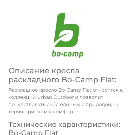
Описание кресла
раскладного Bo-Camp Flat:
Раскладное кресло Bo-Camp Flat относится к
коллекции Urban Outdoor и позволит
почувствовать себя единым с природой, не
теряя при этом в комфорте.
Технические характеристики:
Bo-Camp Flat