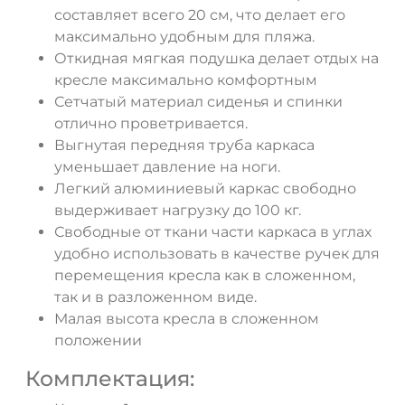
составляет всего 20 см, что делает его
максимально удобным для пляжа.
Откидная мягкая подушка делает отдых на
кресле максимально комфортным
Сетчатый материал сиденья и спинки
отлично проветривается.
Выгнутая передняя труба каркаса
уменьшает давление на ноги.
Легкий алюминиевый каркас свободно
выдерживает нагрузку до 100 кг.
Свободные от ткани части каркаса в углах
удобно использовать в качестве ручек для
перемещения кресла как в сложенном,
так и в разложенном виде.
Малая высота кресла в сложенном
положении
Комплектация: