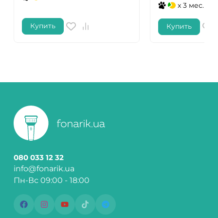
x 3 мес.
Купить
Купить
080 033 12 32
info@fonarik.ua
Пн-Вс 09:00 - 18:00