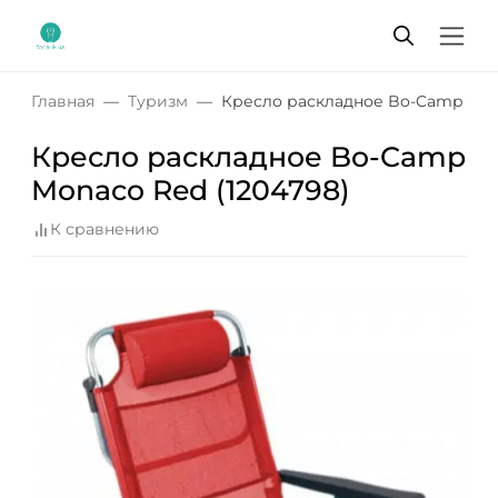
Главная
Туризм
Кресло раскладное Bo-Camp Mona
Кресло раскладное Bo-Camp
Monaco Red (1204798)
К сравнению