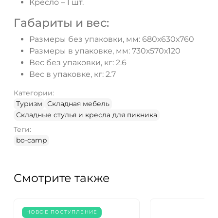
Кресло – 1 шт.
Габариты и вес:
Размеры без упаковки, мм: 680х630х760
Размеры в упаковке, мм: 730х570х120
Вес без упаковки, кг: 2.6
Вес в упаковке, кг: 2.7
Категории:
Туризм
Складная мебель
Складные стулья и кресла для пикника
Теги:
bo-camp
Смотрите также
НОВОЕ ПОСТУПЛЕНИЕ