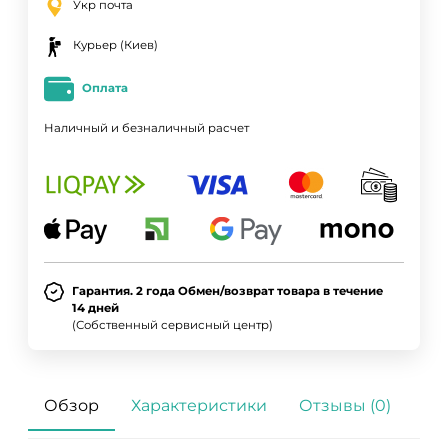
Укр почта
Курьер (Киев)
Оплата
Наличный и безналичный расчет
Гарантия. 2 года Обмен/возврат товара в течение
14 дней
(Собственный сервисный центр)
Обзор
Характеристики
Отзывы (0)