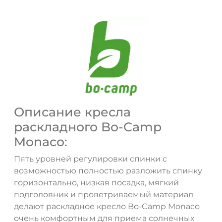
Описание кресла
раскладного Bo-Camp
Monaco:
Пять уровней регулировки спинки с
возможностью полностью разложить спинку
горизонтально, низкая посадка, мягкий
подголовник и проветриваемый материал
делают раскладное кресло Bo-Camp Monaco
очень комфортным для приема солнечных