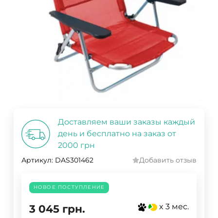
Доставляем ваши заказы каждый
день и бесплатно на заказ от
2000 грн
Артикул:
DAS301462
Добавить отзыв
НОВОЕ ПОСТУПЛЕНИЕ
x 3 мес.
3 045
грн.