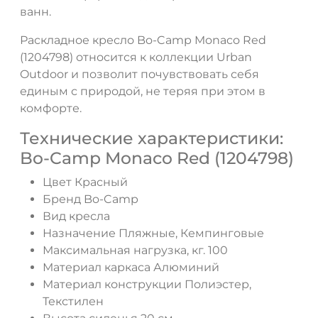
ванн.
Раскладное кресло Bo-Camp Monaco Red
(1204798) относится к коллекции Urban
Outdoor и позволит почувствовать себя
единым с природой, не теряя при этом в
комфорте.
Технические характеристики:
Bo-Camp Monaco Red (1204798)
Цвет Красный
Бренд Bo-Camp
Вид кресла
Назначение Пляжные, Кемпинговые
Максимальная нагрузка, кг. 100
Материал каркаса Алюминий
Материал конструкции Полиэстер,
Текстилен