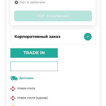
Нет в наличии
Нет в наличии
Корпоративный заказ
TRADE IN
Доставка
Новая почта
Новая почта (курьер)