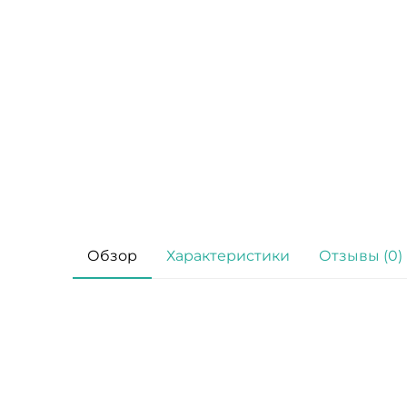
Обзор
Характеристики
Отзывы (0)