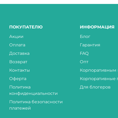
ПОКУПАТЕЛЮ
ИНФОРМАЦИЯ
Акции
Блог
Оплата
Гарантия
Доставка
FAQ
Возврат
Опт
Контакты
Корпоративным 
Оферта
Корпоративные 
Политика
Для блогеров
конфиденциальности
Политика безопасности
платежей