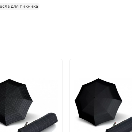
ресла для пикника