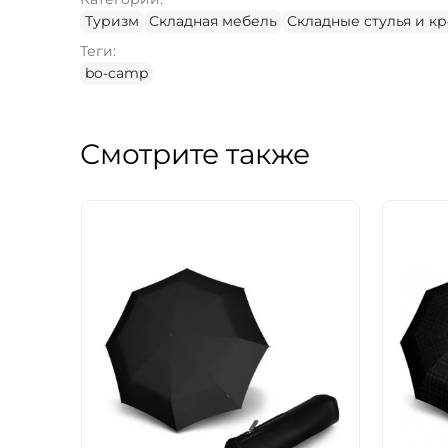
Туризм
Складная мебель
Складные стулья и к
Теги:
bo-camp
Смотрите также