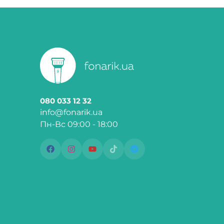
080 033 12 32
info@fonarik.ua
Пн-Вс 09:00 - 18:00