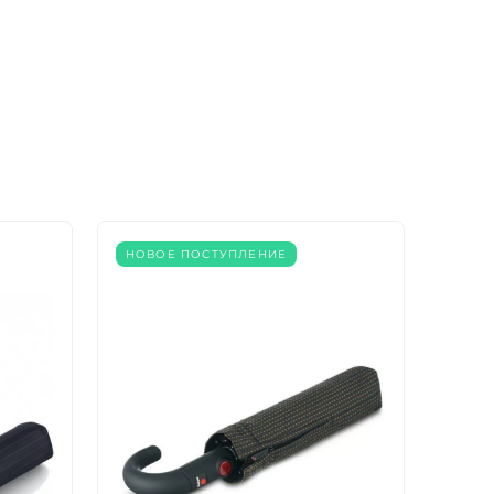
НОВОЕ ПОСТУПЛЕНИЕ