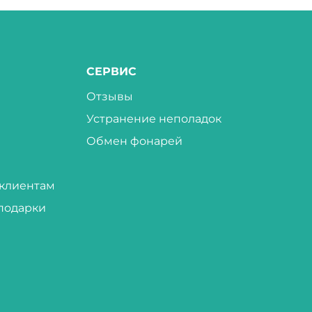
СЕРВИС
Отзывы
Устранение неполадок
Обмен фонарей
клиентам
подарки