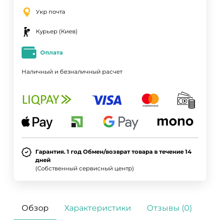
Укр почта
Курьер (Киев)
Оплата
Наличный и безналичный расчет
Гарантия. 1 год Обмен/возврат товара в течение 14
дней
(Собственный сервисный центр)
Обзор
Характеристики
Отзывы (0)