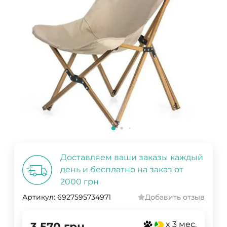
Доставляем ваши заказы каждый
день и бесплатно на заказ от
2000 грн
Артикул:
6927595734971
Добавить отзыв
x 3 мес.
3 570
грн.