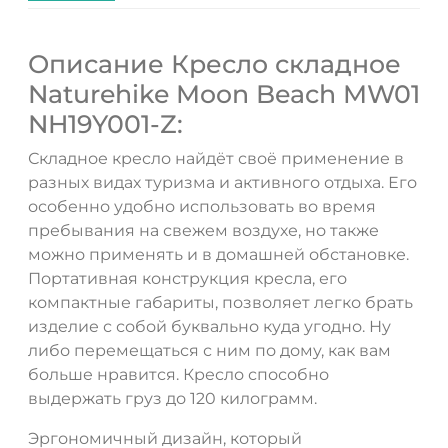
Описание Кресло складное
Naturehike Moon Beach MW01
NH19Y001-Z:
Складное кресло найдёт своё применение в
разных видах туризма и активного отдыха. Его
особенно удобно использовать во время
пребывания на свежем воздухе, но также
можно применять и в домашней обстановке.
Портативная конструкция кресла, его
компактные габариты, позволяет легко брать
изделие с собой буквально куда угодно. Ну
либо перемещаться с ним по дому, как вам
больше нравится. Кресло способно
выдержать груз до 120 килограмм.
Эргономичный дизайн, который