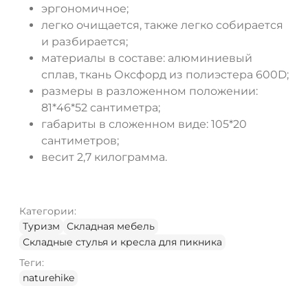
эргономичное;
легко очищается, также легко собирается
и разбирается;
материалы в составе: алюминиевый
сплав, ткань Оксфорд из полиэстера 600D;
размеры в разложенном положении:
81*46*52 сантиметра;
габариты в сложенном виде: 105*20
сантиметров;
весит 2,7 килограмма.
Категории:
Туризм
Складная мебель
Складные стулья и кресла для пикника
Теги:
naturehike