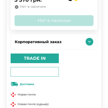
Нет в наличии
Нет в наличии
Корпоративный заказ
TRADE IN
Доставка
Новая почта
Новая почта (курьер)