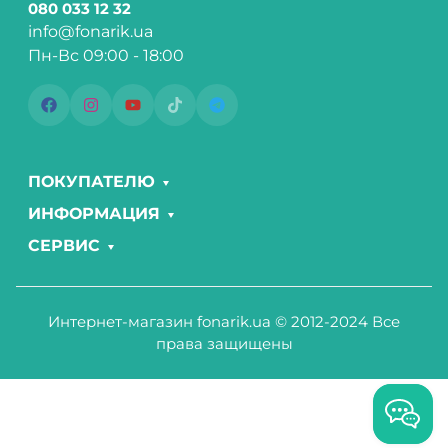
080 033 12 32
info@fonarik.ua
Пн-Вс 09:00 - 18:00
ПОКУПАТЕЛЮ
ИНФОРМАЦИЯ
СЕРВИС
Интернет-магазин fonarik.ua © 2012-2024 Все
права защищены