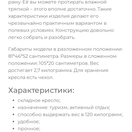
раму. Её вы можете протирать влажной
тряпкой – этого вполне достаточно. Такие
характеристики изделия делают его
чрезвычайно практичным вариантом в
полевых условиях. Конструкцию довольно
легко собрать и разобрать.
Габариты модели в разложенном положении:
81*46*52 сантиметра. Размеры в сложенном
положении: 105*20 сантиметров. Вес
достигает 2,7 килограмма. Для хранения
кресла есть чехол.
Характеристики:
складное кресло;
назначение: туризм, активный отдых;
способно выдержать вес в 120 килограмм;
удобное;
прочное;