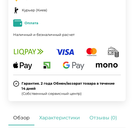
Курьер (Киев)
Оплата
Наличный и безналичный расчет
Гарантия. 2 года Обмен/возврат товара в течение
14 дней
(Собственный сервисный центр)
Обзор
Характеристики
Отзывы (0)