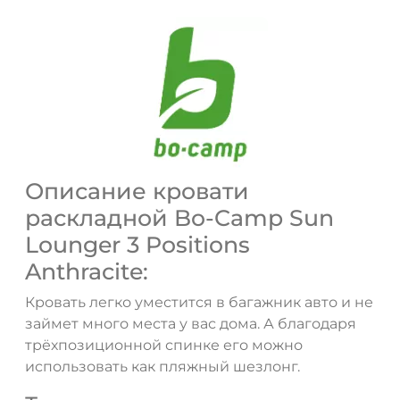
Описание кровати
раскладной Bo-Camp Sun
Lounger 3 Positions
Anthracite:
Кровать легко уместится в багажник авто и не
займет много места у вас дома. А благодаря
трёхпозиционной спинке его можно
использовать как пляжный шезлонг.