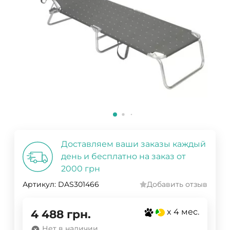
Доставляем ваши заказы каждый
день и бесплатно на заказ от
2000 грн
Артикул:
DAS301466
Добавить отзыв
x 4 мес.
4 488
грн.
Нет в наличии