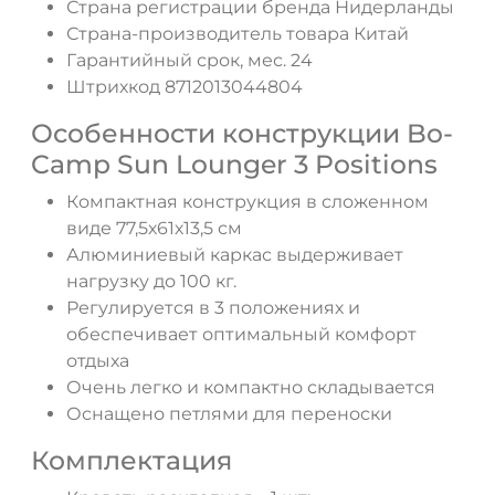
Страна регистрации бренда Нидерланды
Страна-производитель товара Китай
Гарантийный срок, мес. 24
Штрихкод 8712013044804
Особенности конструкции Bo-
Camp Sun Lounger 3 Positions
Компактная конструкция в сложенном
виде 77,5х61х13,5 см
Алюминиевый каркас выдерживает
нагрузку до 100 кг.
Регулируется в 3 положениях и
обеспечивает оптимальный комфорт
отдыха
Очень легко и компактно складывается
Оснащено петлями для переноски
Комплектация