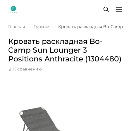
Главная
Туризм
Кровать раскладная Bo-Camp Sun L
Кровать раскладная Bo-
Camp Sun Lounger 3
Positions Anthracite (1304480)
К сравнению