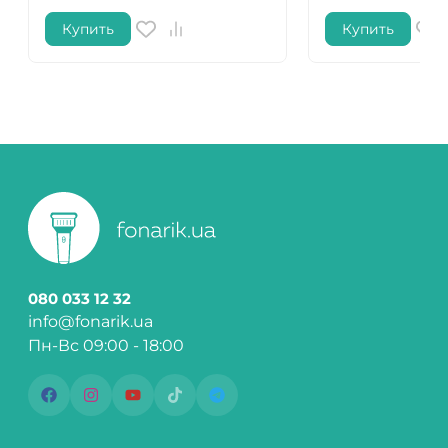
Купить
Купить
080 033 12 32
info@fonarik.ua
Пн-Вс 09:00 - 18:00