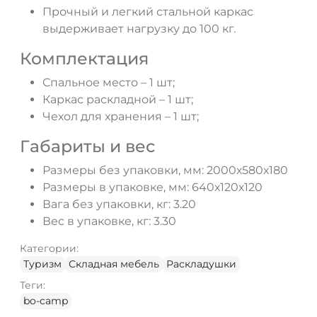
Прочный и легкий стальной каркас
выдерживает нагрузку до 100 кг.
Комплектация
Спальное место – 1 шт;
Каркас раскладной – 1 шт;
Чехол для хранения – 1 шт;
Габариты и вес
Размеры без упаковки, мм: 2000х580х180
Размеры в упаковке, мм: 640х120х120
Вага без упаковки, кг: 3.20
Вес в упаковке, кг: 3.30
Категории:
Туризм
Складная мебель
Раскладушки
Теги:
bo-camp