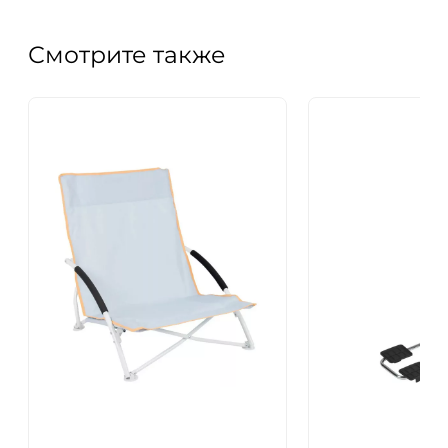
Смотрите также