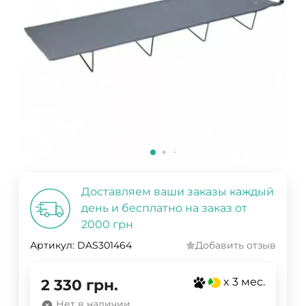
Доставляем ваши заказы каждый
день и бесплатно на заказ от
2000 грн
Артикул:
DAS301464
Добавить отзыв
x 3 мес.
2 330
грн.
Нет в наличии