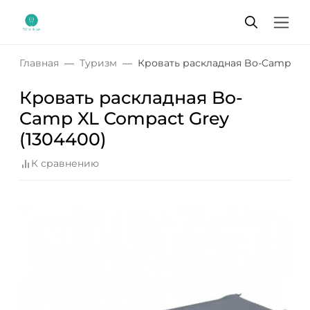
Главная
Туризм
Кровать раскладная Bo-Camp XL 
Кровать раскладная Bo-
Camp XL Compact Grey
(1304400)
К сравнению