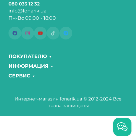
080 033 12 32
info@fonarik.ua
Пн-Вс 09:00 - 18:00
ПОКУПАТЕЛЮ
ИНФОРМАЦИЯ
СЕРВИС
Интернет-магазин fonarik.ua © 2012-2024 Все
права защищены