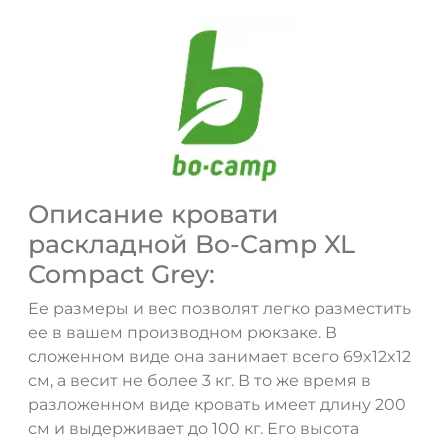
Описание кровати
раскладной Bo-Camp XL
Compact Grey:
Ее размеры и вес позволят легко разместить
ее в вашем производном рюкзаке. В
сложенном виде она занимает всего 69x12x12
см, а весит не более 3 кг. В то же время в
разложенном виде кровать имеет длину 200
см и выдерживает до 100 кг. Его высота