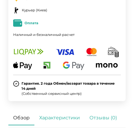
Курьер (Киев)
Оплата
Наличный и безналичный расчет
Гарантия. 2 года Обмен/возврат товара в течение
14 дней
(Собственный сервисный центр)
Обзор
Характеристики
Отзывы (0)