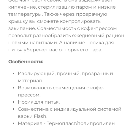
кипячение, стерилизацию паром и низкие
температуры. Также через прозрачную
крышку вы сможете контролировать
закипание. Совместимость с кофе-прессом
позволит разнообразить ежедневный рацион
новыми напитками. А наличие носика для
питья убережет вас от горячего пара.
Особенности:
Изолирующий, прочный, прозрачный
материал.
Возможность совмещения с кофе-
прессом.
Носик для питья.
Совместима с индивидуальной системой
варки Flash.
Материал - Термопласт/полипропилен