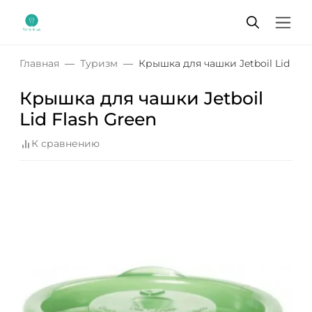
Главная
Туризм
Крышка для чашки Jetboil Lid Fla
Крышка для чашки Jetboil
Lid Flash Green
К сравнению