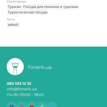
Категории:
Туризм
Посуда для пикника и туризма
Туристическая посуда
Теги:
jetboil
080 033 12 32
info@fonarik.ua
Пн-Вс 09:00 - 18:00