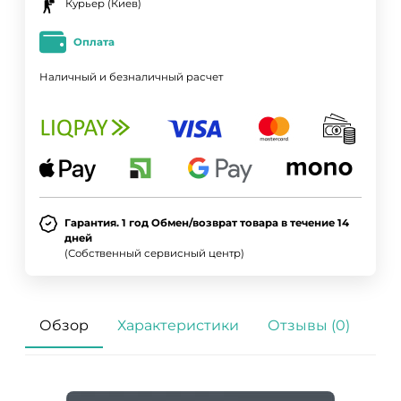
Курьер (Киев)
Оплата
Наличный и безналичный расчет
Гарантия. 1 год Обмен/возврат товара в течение 14
дней
(Собственный сервисный центр)
Обзор
Характеристики
Отзывы (0)