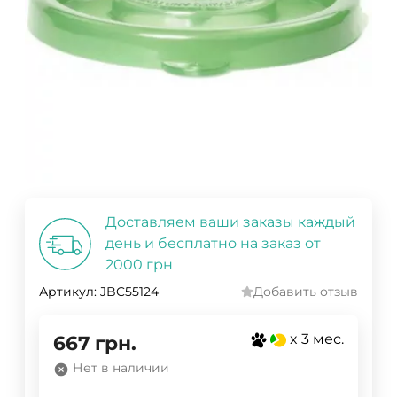
Доставляем ваши заказы каждый
день и бесплатно на заказ от
2000 грн
Артикул:
JBC55124
Добавить отзыв
x 3 мес.
667
грн.
Нет в наличии