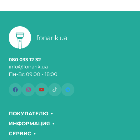
080 033 12 32
info@fonarik.ua
Пн-Вс 09:00 - 18:00
ПОКУПАТЕЛЮ
ИНФОРМАЦИЯ
СЕРВИС