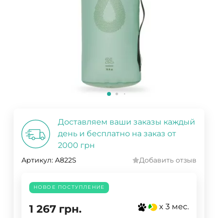
Доставляем ваши заказы каждый
день и бесплатно на заказ от
2000 грн
Артикул:
A822S
Добавить отзыв
НОВОЕ ПОСТУПЛЕНИЕ
x 3 мес.
1 267
грн.