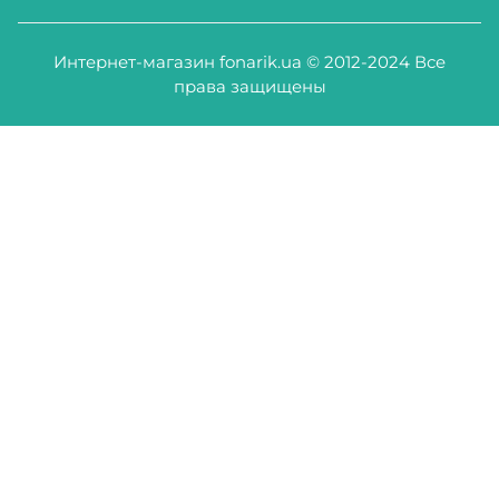
Интернет-магазин fonarik.ua © 2012-2024 Все
права защищены