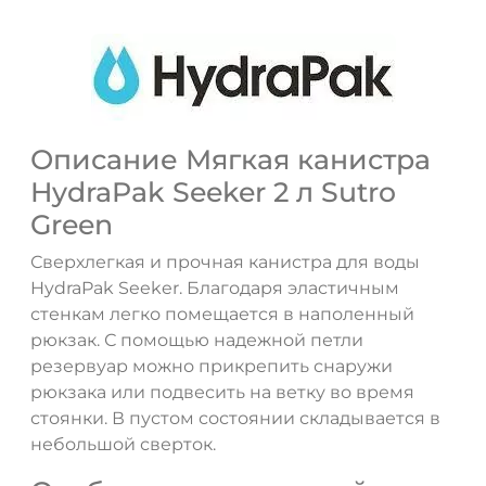
Описание Мягкая канистра
HydraPak Seeker 2 л Sutro
Green
Сверхлегкая и прочная канистра для воды
HydraPak Seeker. Благодаря эластичным
стенкам легко помещается в наполенный
рюкзак. С помощью надежной петли
резервуар можно прикрепить снаружи
рюкзака или подвесить на ветку во время
стоянки. В пустом состоянии складывается в
небольшой сверток.