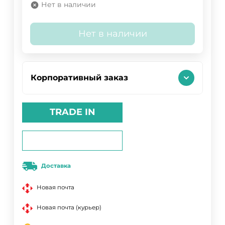
Нет в наличии
Нет в наличии
Корпоративный заказ
TRADE IN
Доставка
Новая почта
Новая почта (курьер)