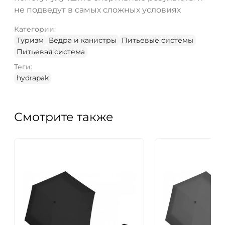
ДА
НЕТ
не подведут в самых сложных условиях
Категории:
Туризм
Ведра и канистры
Питьевые системы
Питьевая система
Теги:
hydrapak
Смотрите также