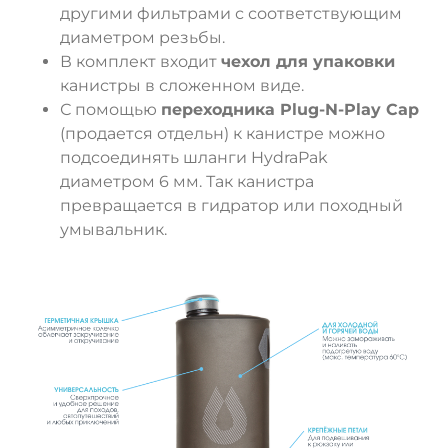
другими фильтрами с соответствующим
диаметром резьбы.
В комплект входит
чехол для упаковки
канистры в сложенном виде.
С помощью
переходника Plug-N-Play Cap
(продается отдельн) к канистре можно
подсоединять шланги HydraPak
диаметром 6 мм. Так канистра
превращается в гидратор или походный
умывальник.