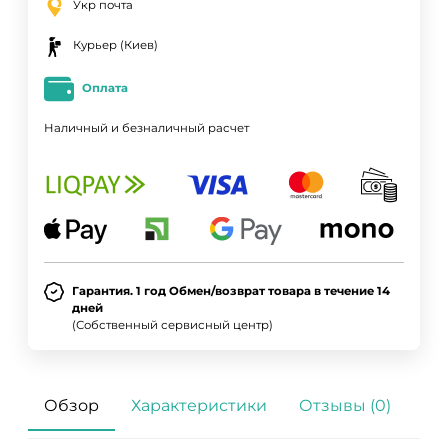
Укр почта
Курьер (Киев)
Оплата
Наличный и безналичный расчет
Гарантия. 1 год Обмен/возврат товара в течение 14
дней
(Собственный сервисный центр)
Обзор
Характеристики
Отзывы (0)