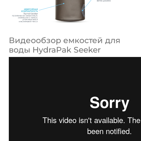
Видеообзор емкостей для
воды HydraPak Seeker