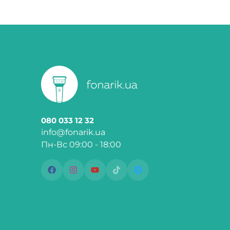
080 033 12 32
info@fonarik.ua
Пн-Вс 09:00 - 18:00