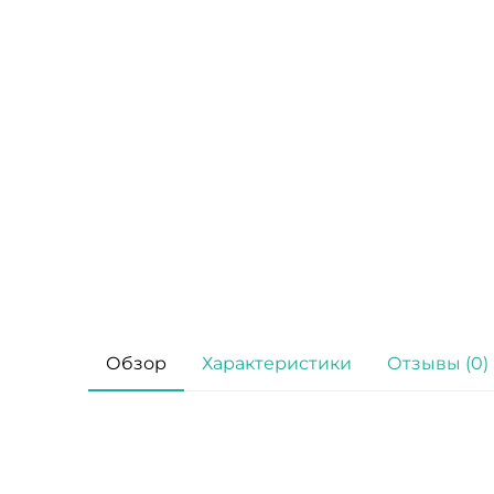
Обзор
Характеристики
Отзывы (0)