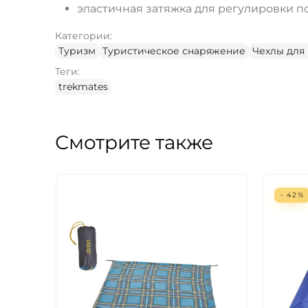
эластичная затяжка для регулировки п
Категории:
Туризм
Туристическое снаряжение
Чехлы для
Теги:
trekmates
Смотрите также
- 42%