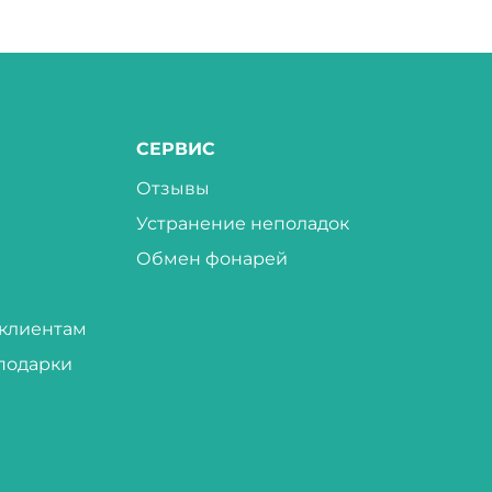
СЕРВИС
Отзывы
Устранение неполадок
Обмен фонарей
клиентам
подарки