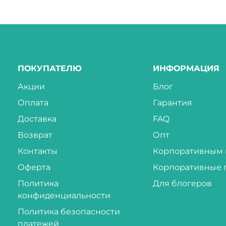
ПОКУПАТЕЛЮ
ИНФОРМАЦИЯ
Акции
Блог
Оплата
Гарантия
Доставка
FAQ
Возврат
Опт
Контакты
Корпоративным 
Оферта
Корпоративные 
Политика
Для блогеров
конфиденциальности
Политика безопасности
платежей