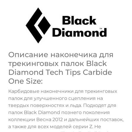
Описание наконечика для
трекинговых палок Black
Diamond Tech Tips Carbide
One Size:
Карбидовые наконечники для трекинговых
палок для улучшенного сцепления на
твердых поверхностях и льда. Подходят для
палок Black Diamond познего поколения
коллекции Весна 2012 и дальнейших поставок,
а также для всех моделей серии Z. Не