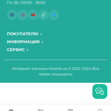
Пн-Вс 09:00 - 18:00
ПОКУПАТЕЛЮ
ИНФОРМАЦИЯ
СЕРВИС
Интернет-магазин fonarik.ua © 2012-2024 Все
права защищены