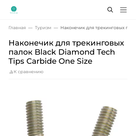
Главная
Туризм
Наконечик для трекинговых палок
Наконечик для трекинговых
палок Black Diamond Tech
Tips Carbide One Size
К сравнению