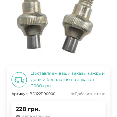
Доставляем ваши заказы каждый
день и бесплатно на заказ от
2000 грн
Артикул:
BD1221190000
Добавить отзыв
228
грн.
Нет в наличии