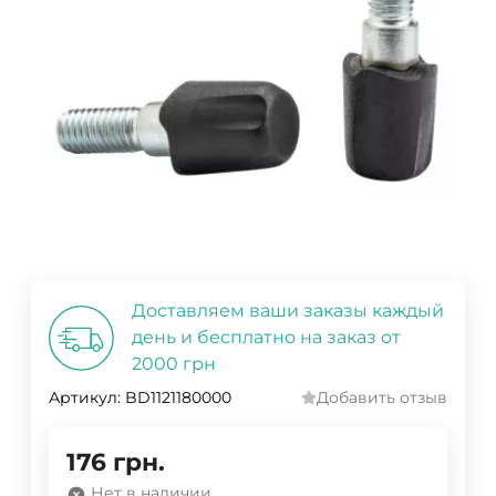
Доставляем ваши заказы каждый
день и бесплатно на заказ от
2000 грн
Артикул:
BD1121180000
Добавить отзыв
176
грн.
Нет в наличии