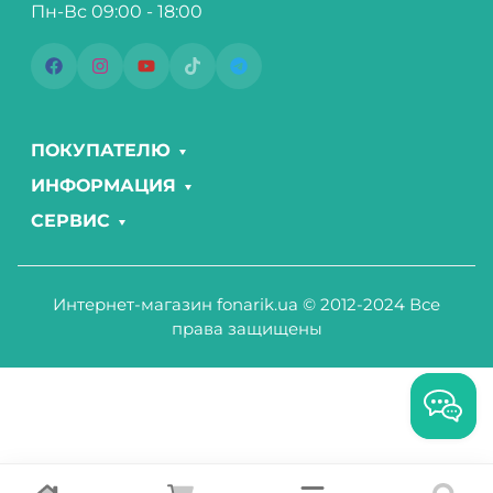
Пн-Вс 09:00 - 18:00
ПОКУПАТЕЛЮ
ИНФОРМАЦИЯ
СЕРВИС
Интернет-магазин fonarik.ua © 2012-2024 Все
права защищены