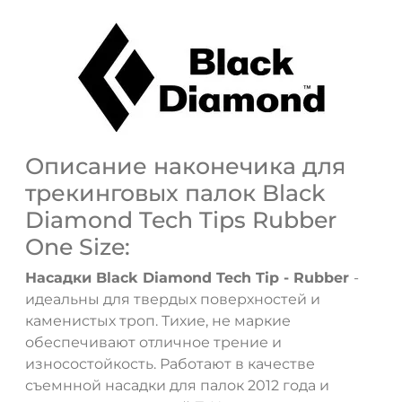
Описание наконечика для
трекинговых палок Black
Diamond Tech Tips Rubber
One Size:
Насадки Black Diamond Tech Tip - Rubber
-
идеальны для твердых поверхностей и
каменистых троп. Тихие, не маркие
обеспечивают отличное трение и
износостойкость. Работают в качестве
съемнной насадки для палок 2012 года и