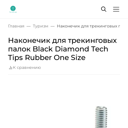
Главная
Туризм
Наконечик для трекинговых палок
Наконечик для трекинговых
палок Black Diamond Tech
Tips Rubber One Size
К сравнению