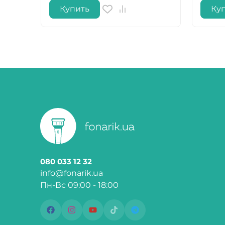
Купить
Ку
080 033 12 32
info@fonarik.ua
Пн-Вс 09:00 - 18:00