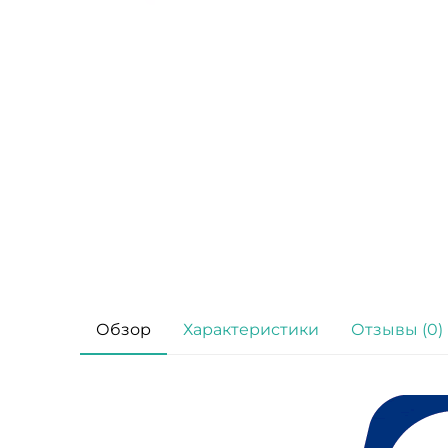
Обзор
Характеристики
Отзывы (0)