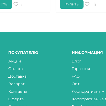
пить
Купить
ПОКУПАТЕЛЮ
ИНФОРМАЦИЯ
Акции
Блог
Оплата
Гарантия
Доставка
FAQ
Возврат
Опт
Контакты
Корпоративным 
Оферта
Корпоративные 