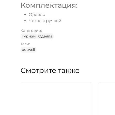
Комплектация:
Одеяло
Чехол с ручкой
Категории:
Туризм
Одеяла
Теги:
outwell
Смотрите также