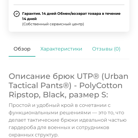
Гарантия. 14 дней Обмен/возврат товара в течение
14 дней
(Собственный сервисный центр)
Обзор
Характеристики
Отзывы (0)
Описание брюк UTP® (Urban
Tactical Pants®) - PolyCotton
Ripstop, Black, размер S:
Простой и удобный крой в сочетании с
функциональными решениями — это то, что
делает тактические брюки идеальной частью
гардероба для военных и сотрудников
охранных структур.