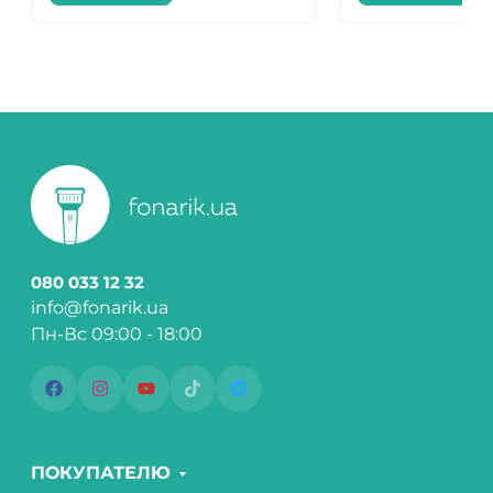
080 033 12 32
info@fonarik.ua
Пн-Вс 09:00 - 18:00
ПОКУПАТЕЛЮ