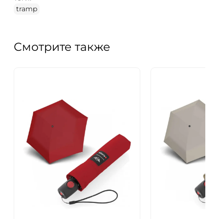
tramp
Смотрите также