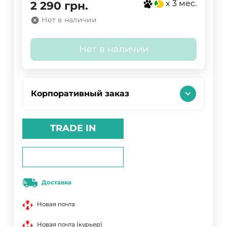
x 3 мес.
2 290
грн.
Нет в наличии
Нет в наличии
Корпоративный заказ
TRADE IN
Доставка
Новая почта
Новая почта (курьер)