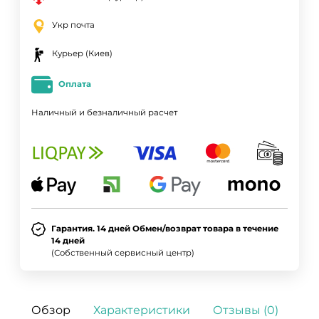
Укр почта
Курьер (Киев)
Оплата
Наличный и безналичный расчет
Гарантия. 14 дней Обмен/возврат товара в течение
14 дней
(Собственный сервисный центр)
Обзор
Характеристики
Отзывы (0)