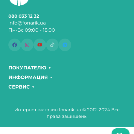
080 033 12 32
info@fonarik.ua
Пн-Вс 09:00 - 18:00
ПОКУПАТЕЛЮ
ИНФОРМАЦИЯ
СЕРВИС
Интернет-магазин fonarik.ua © 2012-2024 Все
права защищены