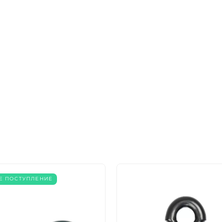
ДА
НЕТ
Е ПОСТУПЛЕНИЕ