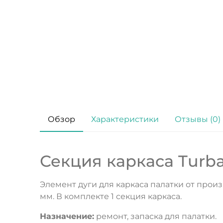
Обзор
Характеристики
Отзывы (0)
Секция каркаса Turbat
Элемент дуги для каркаса палатки от произв
мм. В комплекте 1 секция каркаса.
Назначение:
ремонт, запаска для палатки.