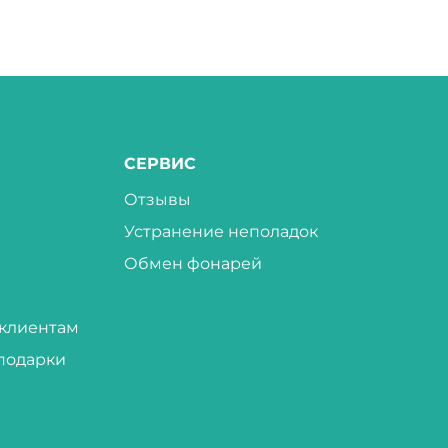
СЕРВИС
Отзывы
Устранение неполадок
Обмен фонарей
клиентам
подарки