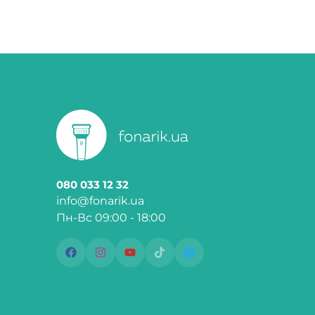
080 033 12 32
info@fonarik.ua
Пн-Вс 09:00 - 18:00