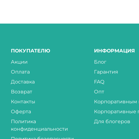
ПОКУПАТЕЛЮ
ИНФОРМАЦИЯ
Акции
Блог
Оплата
Гарантия
Доставка
FAQ
Возврат
Опт
Контакты
Корпоративным 
Оферта
Корпоративные 
Политика
Для блогеров
конфиденциальности
Политика безопасности