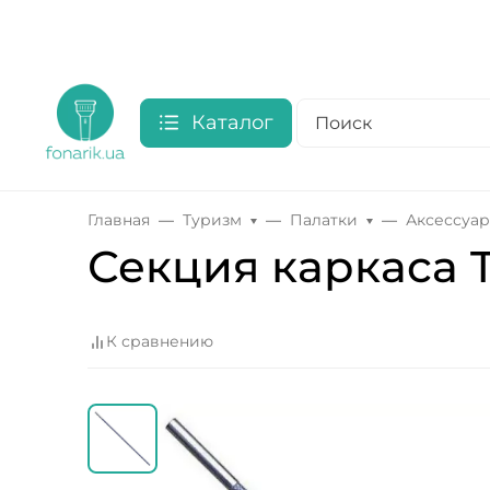
Каталог
Главная
Туризм
Палатки
Аксессуар
Секция каркаса Tu
К сравнению