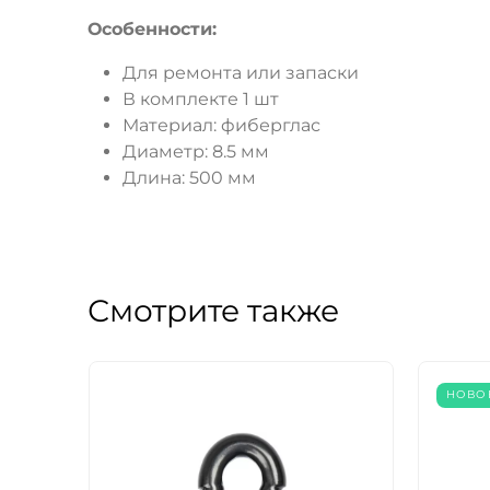
Особенности:
Для ремонта или запаски
В комплекте 1 шт
Материал: фиберглас
Диаметр: 8.5 мм
Длина: 500 мм
Смотрите также
НОВО