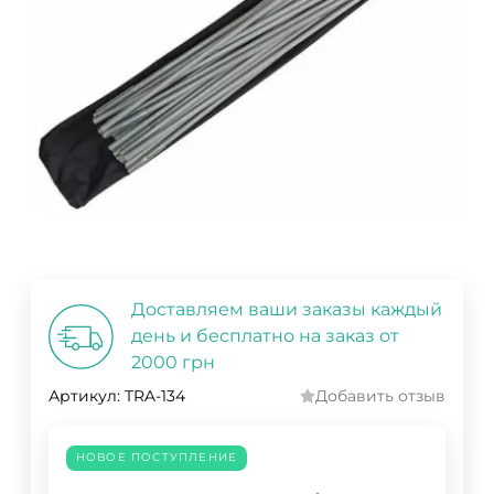
Доставляем ваши заказы каждый
день и бесплатно на заказ от
2000 грн
Артикул:
TRA-134
Добавить отзыв
НОВОЕ ПОСТУПЛЕНИЕ