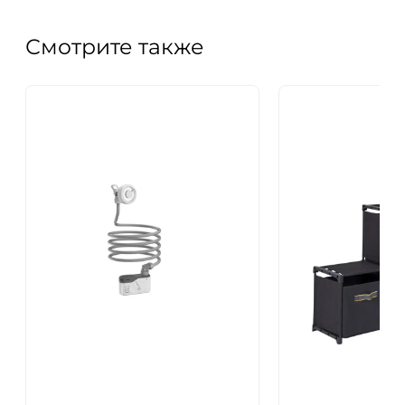
Смотрите также