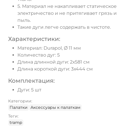
5. Материал не накапливает статическое
электричество и не притягивает грязь и
пыль.
Такие дуги легче содержать в чистоте.
Характеристики:
Материал: Durapol, Ø 11 мм
Количество дуг: 5
Длина длинной дуги: 2х581 см
Длина короткой дуги: 3х444 см
Комплектация:
Дуги: 5 шт
Категории:
Палатки
Аксессуары к палаткам
Теги:
tramp