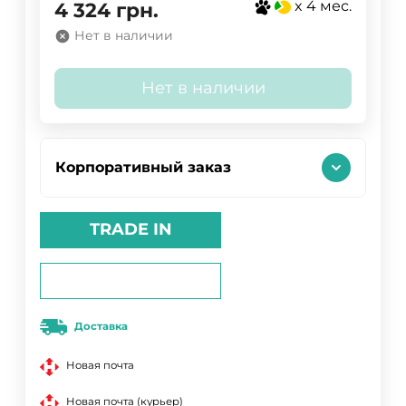
x 4 мес.
4 324
грн.
Нет в наличии
Нет в наличии
Корпоративный заказ
TRADE IN
Доставка
Новая почта
Новая почта (курьер)