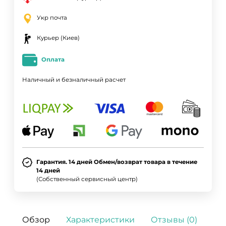
Укр почта
Курьер (Киев)
Оплата
Наличный и безналичный расчет
Гарантия. 14 дней Обмен/возврат товара в течение
14 дней
(Собственный сервисный центр)
Обзор
Характеристики
Отзывы (0)