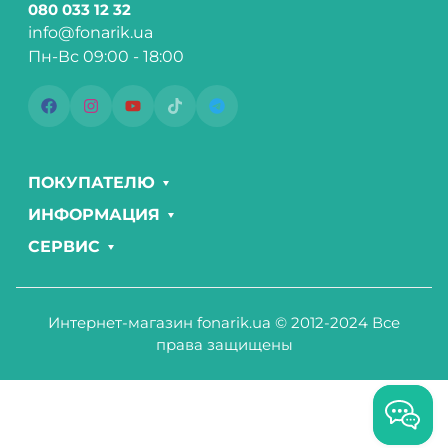
080 033 12 32
info@fonarik.ua
Пн-Вс 09:00 - 18:00
ПОКУПАТЕЛЮ
ИНФОРМАЦИЯ
СЕРВИС
Интернет-магазин fonarik.ua © 2012-2024 Все
права защищены