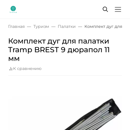
Главная
Туризм
Палатки
Комплект дуг для па
Комплект дуг для палатки
Tramp BREST 9 дюрапол 11
мм
К сравнению