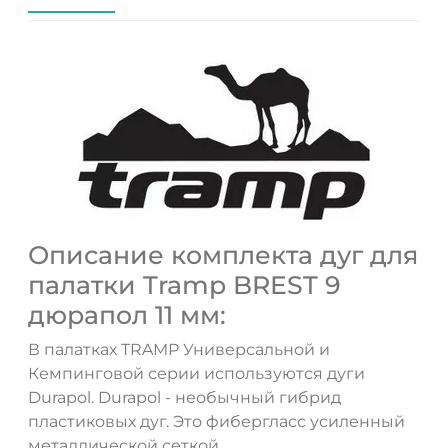
Описание комплекта дуг для
палатки Tramp BREST 9
дюрапол 11 мм:
В палатках TRAMP Универсальной и
Кемпинговой серии используются дуги
Durapol. Durapol - необычный гибрид
пластиковых дуг. Это фибергласс усиленный
металлической сеткой.