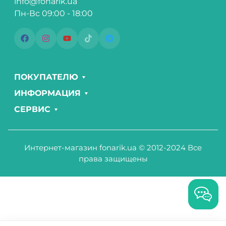
info@fonarik.ua
Пн-Вс 09:00 - 18:00
ПОКУПАТЕЛЮ
ИНФОРМАЦИЯ
СЕРВИС
Интернет-магазин fonarik.ua © 2012-2024 Все
права защищены