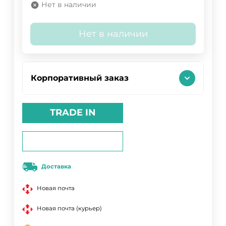
Нет в наличии
Нет в наличии
Корпоративный заказ
TRADE IN
Доставка
Новая почта
Новая почта (курьер)