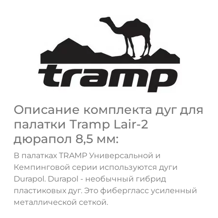
Описание комплекта дуг для
палатки Tramp Lair-2
дюрапол 8,5 мм:
В палатках TRAMP Универсальной и
Кемпинговой серии используются дуги
Durapol. Durapol - необычный гибрид
пластиковых дуг. Это фибергласс усиленный
металлической сеткой.