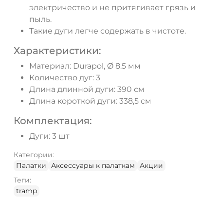
электричество и не притягивает грязь и
пыль.
Такие дуги легче содержать в чистоте.
Характеристики:
Материал: Durapol, Ø 8.5 мм
Количество дуг: 3
Длина длинной дуги: 390 см
Длина короткой дуги: 338,5 см
Комплектация:
Дуги: 3 шт
Категории:
Палатки
Аксессуары к палаткам
Акции
Теги:
tramp