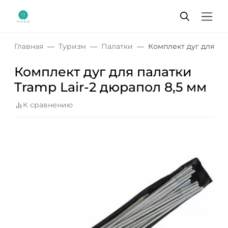
Главная
Туризм
Палатки
Комплект дуг для пал
Комплект дуг для палатки
Tramp Lair-2 дюрапол 8,5 мм
К сравнению