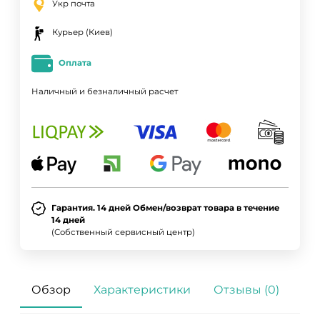
Укр почта
Курьер (Киев)
Оплата
Наличный и безналичный расчет
Гарантия. 14 дней Обмен/возврат товара в течение
14 дней
(Собственный сервисный центр)
Обзор
Характеристики
Отзывы (0)