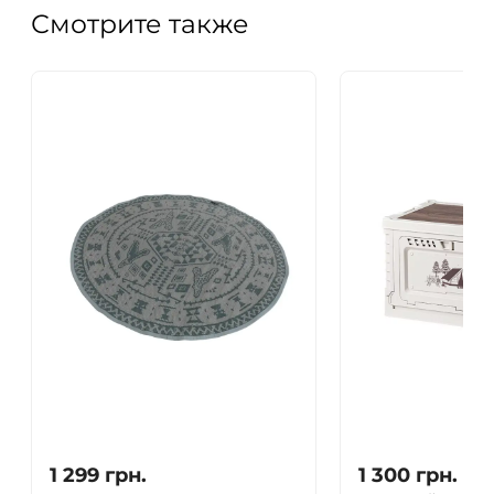
Смотрите также
1 299
грн.
1 300
грн.