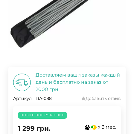
Доставляем ваши заказы каждый
день и бесплатно на заказ от
2000 грн
Артикул:
TRA-088
Добавить отзыв
НОВОЕ ПОСТУПЛЕНИЕ
x 3 мес.
1 299
грн.