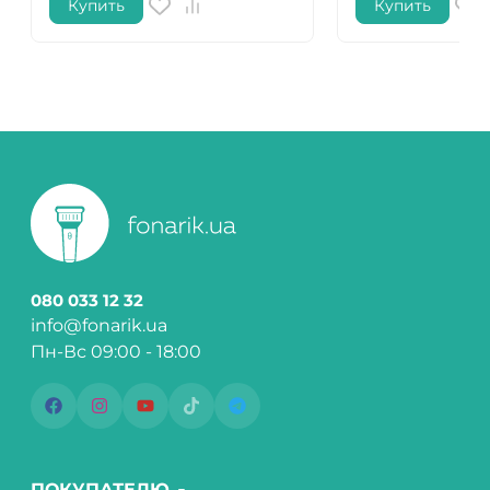
Купить
Купить
080 033 12 32
info@fonarik.ua
Пн-Вс 09:00 - 18:00
ПОКУПАТЕЛЮ