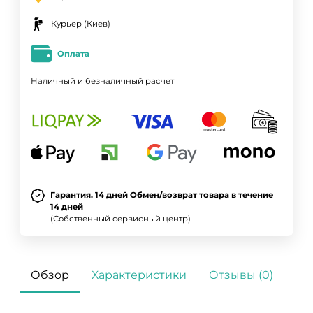
Курьер (Киев)
Оплата
Наличный и безналичный расчет
Гарантия. 14 дней Обмен/возврат товара в течение
14 дней
(Собственный сервисный центр)
Обзор
Характеристики
Отзывы (0)