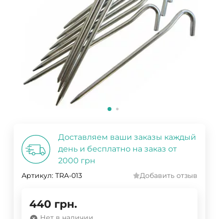
Доставляем ваши заказы каждый
день и бесплатно на заказ от
2000 грн
Артикул:
TRA-013
Добавить отзыв
440
грн.
Нет в наличии