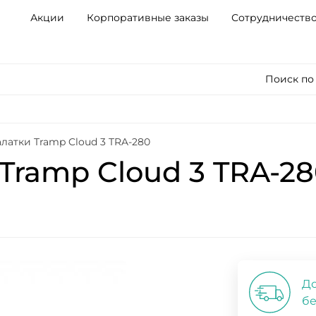
Акции
Корпоративные заказы
Сотрудничеств
Поиск по
алатки Tramp Cloud 3 TRA-280
Tramp Cloud 3 TRA-2
До
бе