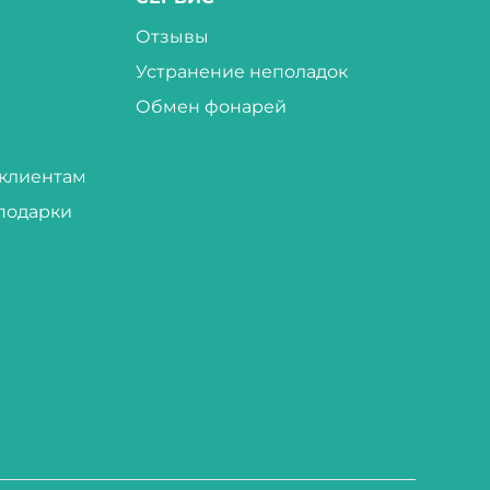
Отзывы
Устранение неполадок
Обмен фонарей
клиентам
подарки