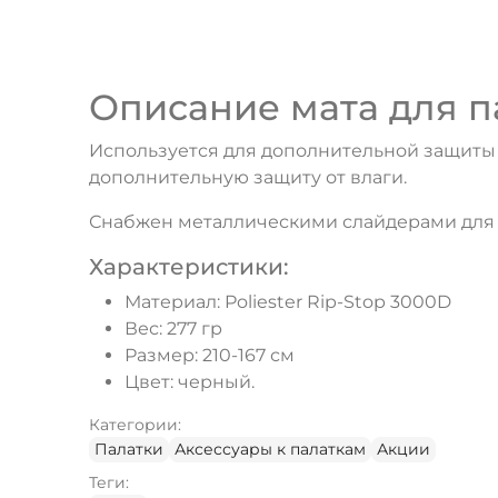
Описание мата для па
Используется для дополнительной защиты д
дополнительную защиту от влаги.
Снабжен металлическими слайдерами для 
Характеристики:
Материал: Poliester Rip-Stop 3000D
Вес: 277 гр
Размер: 210-167 см
Цвет: черный.
Категории:
Палатки
Аксессуары к палаткам
Акции
Теги: