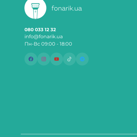
080 033 12 32
info@fonarik.ua
Пн-Вс 09:00 - 18:00