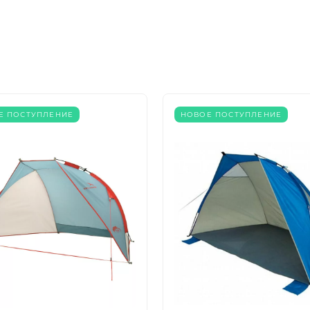
Е ПОСТУПЛЕНИЕ
НОВОЕ ПОСТУПЛЕНИЕ