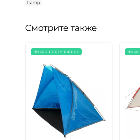
tramp
Смотрите также
НОВОЕ ПОСТУПЛЕНИЕ
НОВО