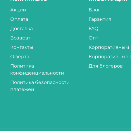
Акции
Блог
Оплата
Гарантия
Доставка
FAQ
Возврат
Опт
Контакты
Корпоративным 
Оферта
Корпоративные 
Политика
Для блогеров
конфиденциальности
Политика безопасности
платежей