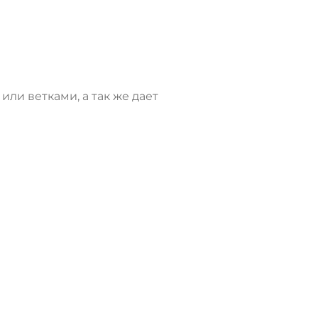
ли ветками, а так же дает