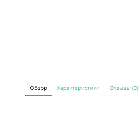
Обзор
Характеристики
Отзывы (0)