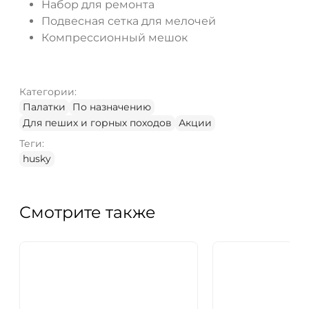
Набор для ремонта
Подвесная сетка для мелочей
Компрессионный мешок
Категории:
Палатки
По назначению
Для пеших и горных походов
Акции
Теги:
husky
Смотрите также