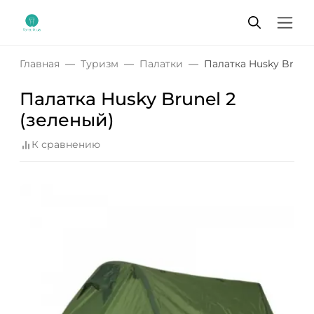
Главная
Туризм
Палатки
Палатка Husky Brunel
Палатка Husky Brunel 2
(зеленый)
К сравнению