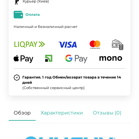
Курьер (Киев)
Оплата
Наличный и безналичный расчет
Гарантия. 1 год Обмен/возврат товара в течение 14
дней
(Собственный сервисный центр)
Обзор
Характеристики
Отзывы (0)