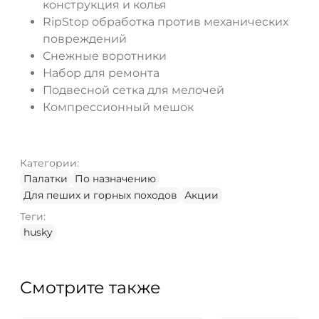
конструкция и колья
RipStop обработка против механических
повреждений
Снежные воротники
Набор для ремонта
Подвесной сетка для мелочей
Компрессионный мешок
Категории:
Палатки
По назначению
Для пеших и горных походов
Акции
Теги:
husky
Смотрите также