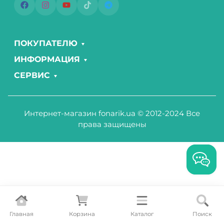
ПОКУПАТЕЛЮ
ИНФОРМАЦИЯ
СЕРВИС
Интернет-магазин fonarik.ua © 2012-2024 Все
права защищены
Главная
Корзина
Каталог
Поиск