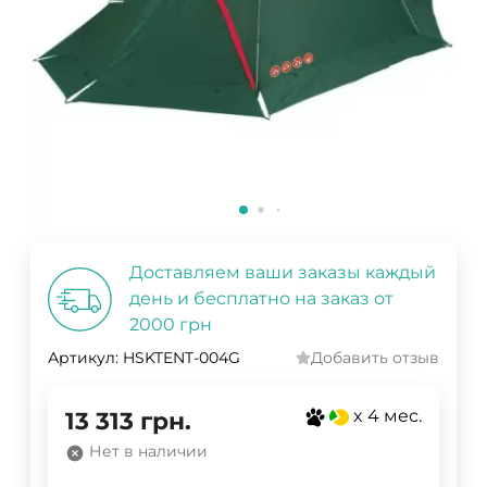
Доставляем ваши заказы каждый
день и бесплатно на заказ от
2000 грн
Артикул:
HSKTENT-004G
Добавить отзыв
x 4 мес.
13 313
грн.
Нет в наличии