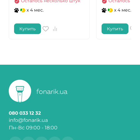
Осталось несколько штук
Осталось нес
x 4 мес.
x 4 мес.
Купить
Купить
080 033 12 32
info@fonarik.ua
Пн-Вс 09:00 - 18:00