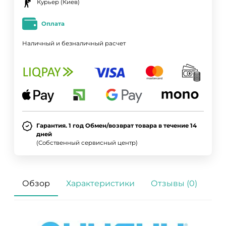
Курьер (Киев)
Оплата
Наличный и безналичный расчет
Гарантия. 1 год Обмен/возврат товара в течение 14
дней
(Собственный сервисный центр)
Обзор
Характеристики
Отзывы (0)