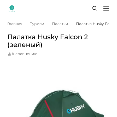
Главная
Туризм
Палатки
Палатка Husky Falcon
Палатка Husky Falcon 2
(зеленый)
К сравнению