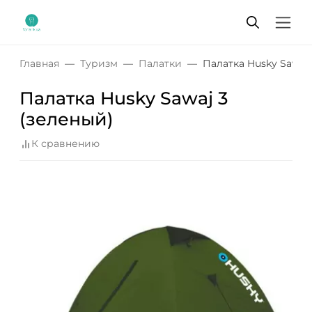
Главная
Туризм
Палатки
Палатка Husky Sawaj 
Палатка Husky Sawaj 3
(зеленый)
К сравнению