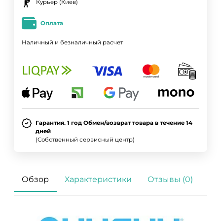
Курьер (Киев)
Оплата
Наличный и безналичный расчет
Гарантия. 1 год Обмен/возврат товара в течение 14
дней
(Собственный сервисный центр)
Обзор
Характеристики
Отзывы (0)