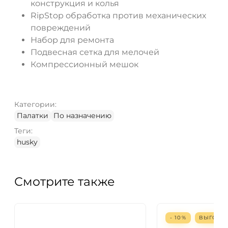
конструкция и колья
RipStop обработка против механических
повреждений
Набор для ремонта
Подвесная сетка для мелочей
Компрессионный мешок
Категории:
Палатки
По назначению
Теги:
husky
Смотрите также
- 10%
ВЫГОД