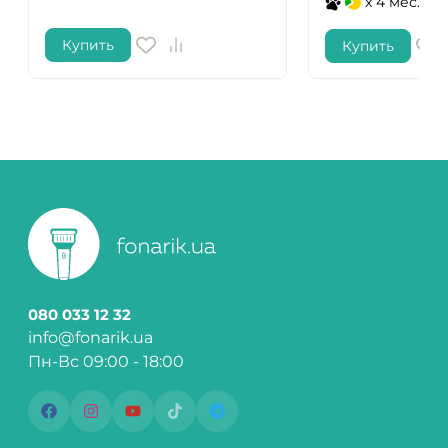
x 4 мес.
Купить
Купить
080 033 12 32
info@fonarik.ua
Пн-Вс 09:00 - 18:00