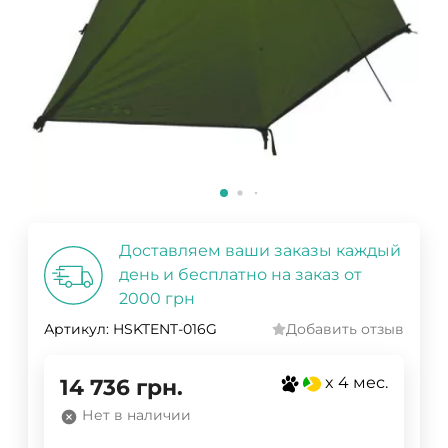
Доставляем ваши заказы каждый
день и бесплатно на заказ от
2000 грн
Артикул:
HSKTENT-016G
Добавить отзыв
x 4 мес.
14 736
грн.
Нет в наличии