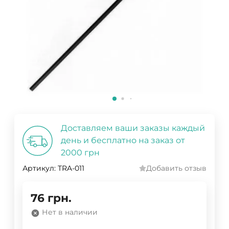
Доставляем ваши заказы каждый
день и бесплатно на заказ от
2000 грн
Артикул:
TRA-011
Добавить отзыв
76
грн.
Нет в наличии