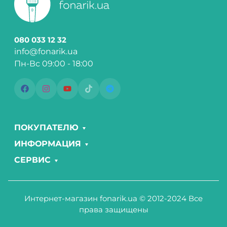
080 033 12 32
info@fonarik.ua
Пн-Вс 09:00 - 18:00
ПОКУПАТЕЛЮ
ИНФОРМАЦИЯ
СЕРВИС
Интернет-магазин fonarik.ua © 2012-2024 Все
права защищены