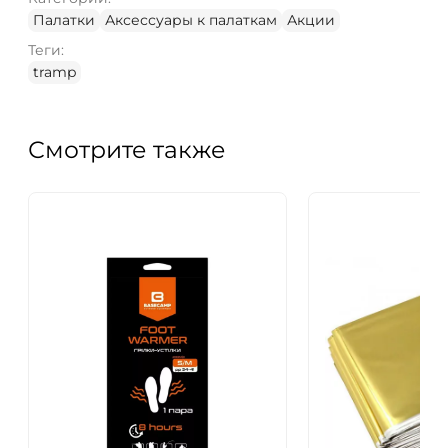
Палатки
Аксессуары к палаткам
Акции
Теги:
tramp
Смотрите также