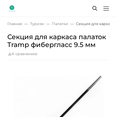
Главная
Туризм
Палатки
Секция для каркаса 
Секция для каркаса палаток
Tramp фибергласс 9.5 мм
К сравнению