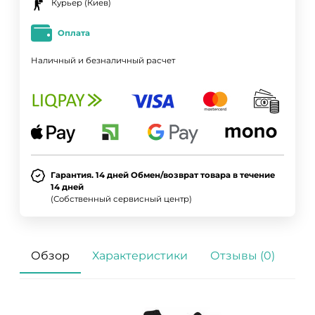
Курьер (Киев)
Оплата
Наличный и безналичный расчет
Гарантия. 14 дней Обмен/возврат товара в течение
14 дней
(Собственный сервисный центр)
Обзор
Характеристики
Отзывы (0)