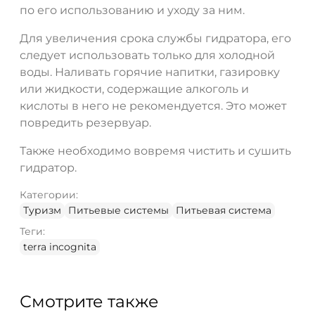
по его использованию и уходу за ним.
Для увеличения срока службы гидратора, его
следует использовать только для холодной
воды. Наливать горячие напитки, газировку
или жидкости, содержащие алкоголь и
кислоты в него не рекомендуется. Это может
повредить резервуар.
Также необходимо вовремя чистить и сушить
гидратор.
Категории:
Туризм
Питьевые системы
Питьевая система
Теги:
terra incognita
Смотрите также