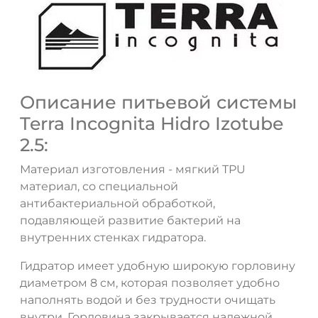
Описание питьевой системы
Terra Incognita Hidro Izotube
2.5:
Материал изготовления - мягкий TPU
материал, со специальной
антибактериальной обработкой,
подавляющей развитие бактерий на
внутренних стенках гидратора.
Гидратор имеет удобную широкую горловину
диаметром 8 см, которая позволяет удобно
наполнять водой и без трудности очищать
внутри. Горловина закрывается надежной