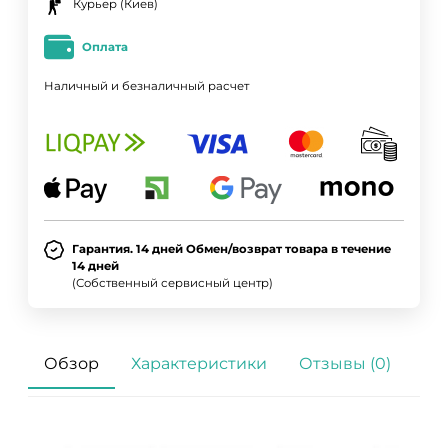
Курьер (Киев)
Оплата
Наличный и безналичный расчет
Гарантия. 14 дней Обмен/возврат товара в течение
14 дней
(Собственный сервисный центр)
Обзор
Характеристики
Отзывы (0)