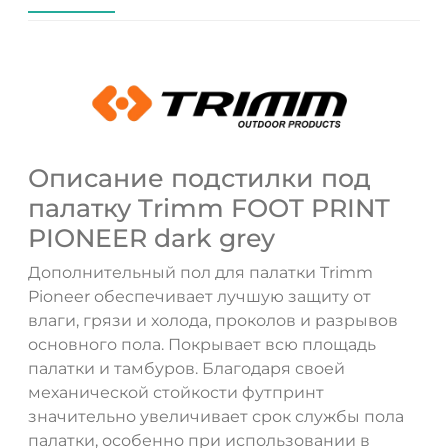
Описание подстилки под
палатку Trimm FOOT PRINT
PIONEER dark grey
Дополнительный пол для палатки Trimm
Pioneer обеспечивает лучшую защиту от
влаги, грязи и холода, проколов и разрывов
основного пола. Покрывает всю площадь
палатки и тамбуров. Благодаря своей
ДА
НЕТ
механической стойкости футпринт
значительно увеличивает срок службы пола
палатки, особенно при использовании в