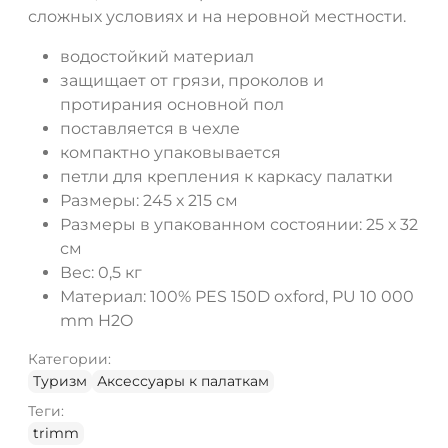
сложных условиях и на неровной местности.
водостойкий материал
защищает от грязи, проколов и
протирания основной пол
поставляется в чехле
компактно упаковывается
петли для крепления к каркасу палатки
Размеры: 245 х 215 см
Размеры в упакованном состоянии: 25 х 32
см
Вес: 0,5 кг
Материал: 100% PES 150D oxford, PU 10 000
mm H2O
Категории:
Туризм
Аксессуары к палаткам
Теги:
trimm