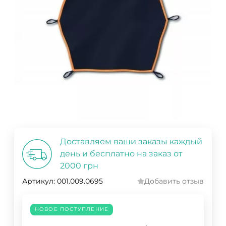
Доставляем ваши заказы каждый
день и бесплатно на заказ от
2000 грн
Артикул:
001.009.0695
Добавить отзыв
НОВОЕ ПОСТУПЛЕНИЕ