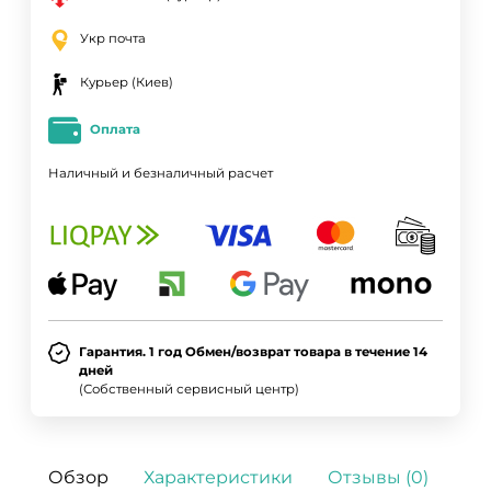
Укр почта
Курьер (Киев)
Оплата
Наличный и безналичный расчет
Гарантия. 1 год Обмен/возврат товара в течение 14
дней
(Собственный сервисный центр)
Обзор
Характеристики
Отзывы (0)