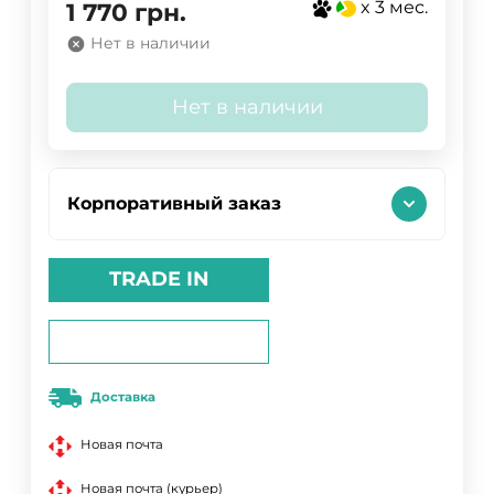
x 3 мес.
1 770
грн.
Нет в наличии
Нет в наличии
Корпоративный заказ
TRADE IN
Доставка
Новая почта
Новая почта (курьер)