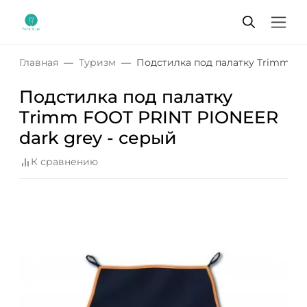
Главная
Туризм
Подстилка под палатку Trimm FO
Подстилка под палатку
Trimm FOOT PRINT PIONEER
dark grey - серый
К сравнению