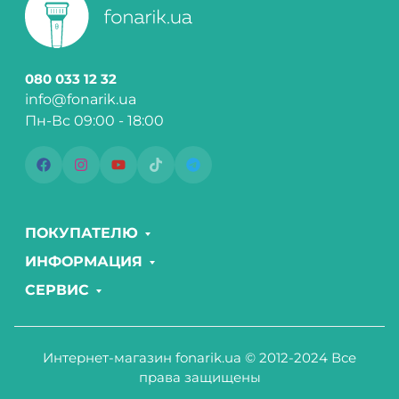
080 033 12 32
info@fonarik.ua
Пн-Вс 09:00 - 18:00
ПОКУПАТЕЛЮ
ИНФОРМАЦИЯ
СЕРВИС
Интернет-магазин fonarik.ua © 2012-2024 Все
права защищены