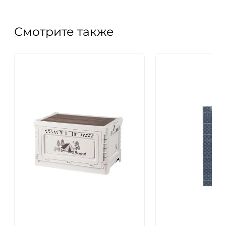
Смотрите также