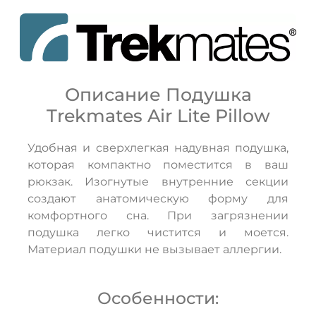
Описание Подушка
Trekmates Air Lite Pillow
Удобная и сверхлегкая надувная подушка,
ДА
НЕТ
которая компактно поместится в ваш
рюкзак. Изогнутые внутренние секции
создают анатомическую форму для
комфортного сна. При загрязнении
подушка легко чистится и моется.
Материал подушки не вызывает аллергии.
Особенности: