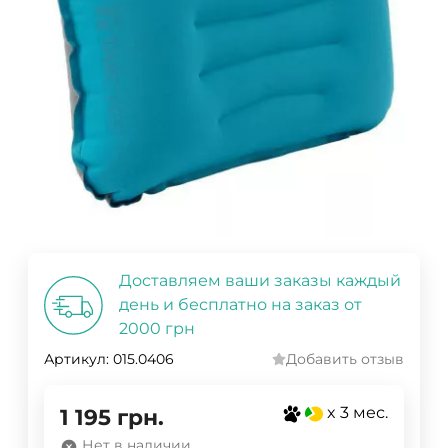
Доставляем ваши заказы каждый
день и бесплатно на заказ от
2000 грн
Артикул:
015.0406
Добавить отзыв
x 3 мес.
1 195
грн.
Нет в наличии