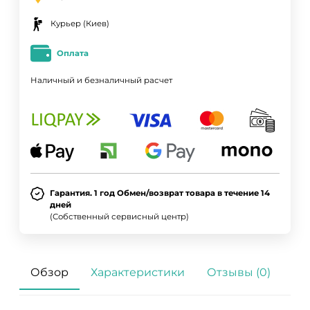
Курьер (Киев)
Оплата
Наличный и безналичный расчет
Гарантия. 1 год Обмен/возврат товара в течение 14
дней
(Собственный сервисный центр)
Обзор
Характеристики
Отзывы (0)