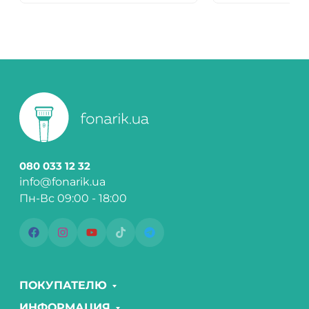
080 033 12 32
info@fonarik.ua
Пн-Вс 09:00 - 18:00
ПОКУПАТЕЛЮ
ИНФОРМАЦИЯ