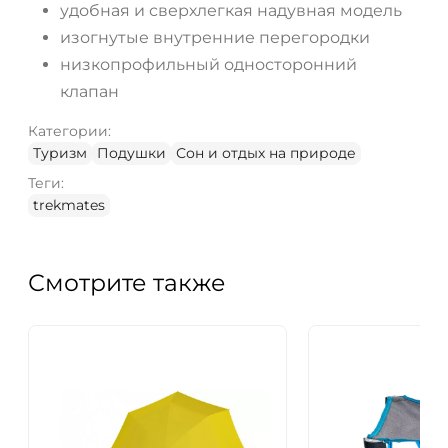
удобная и сверхлегкая надувная модель
изогнутые внутренние перегородки
низкопрофильный односторонний
клапан
Категории:
Туризм
Подушки
Сон и отдых на природе
Теги:
trekmates
Смотрите также