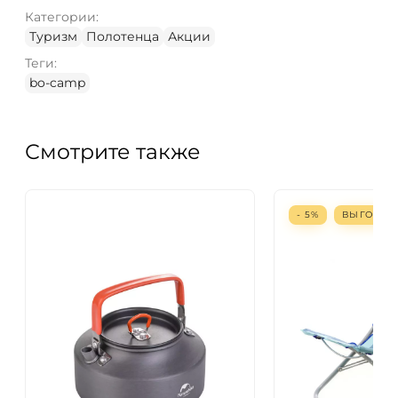
Категории:
Туризм
Полотенца
Акции
Теги:
bo-camp
Смотрите также
- 5%
ВЫГОДА