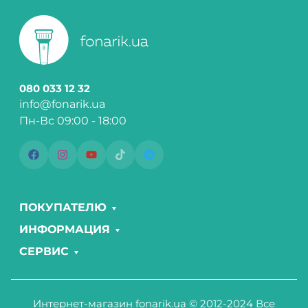
080 033 12 32
info@fonarik.ua
Пн-Вс 09:00 - 18:00
ПОКУПАТЕЛЮ
ИНФОРМАЦИЯ
СЕРВИС
Интернет-магазин fonarik.ua © 2012-2024 Все