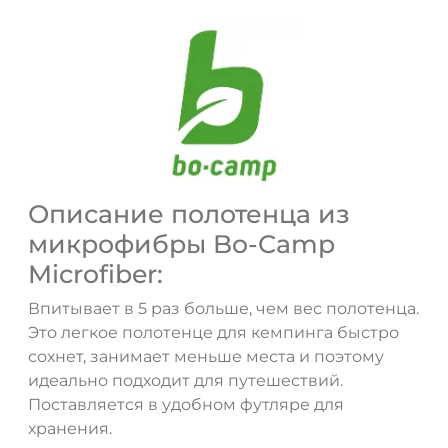
ДА
НЕТ
Описание полотенца из
микрофибры Bo-Camp
Microfiber:
Впитывает в 5 раз больше, чем вес полотенца.
Это легкое полотенце для кемпинга быстро
сохнет, занимает меньше места и поэтому
идеально подходит для путешествий.
Поставляется в удобном футляре для
хранения.