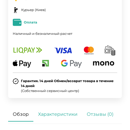
Курьер (Киев)
Оплата
Наличный и безналичный расчет
Гарантия. 14 дней Обмен/возврат товара в течение
14 дней
(Собственный сервисный центр)
Обзор
Характеристики
Отзывы (0)