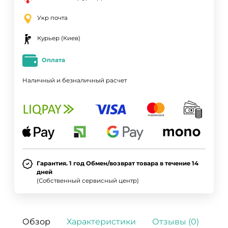
Укр почта
Курьер (Киев)
Оплата
Наличный и безналичный расчет
Гарантия. 1 год Обмен/возврат товара в течение 14
дней
(Собственный сервисный центр)
Обзор
Характеристики
Отзывы (0)