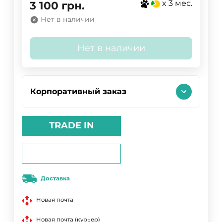
x 3 мес.
3 100
грн.
Нет в наличии
Нет в наличии
Корпоративный заказ
TRADE IN
Доставка
Новая почта
Новая почта (курьер)