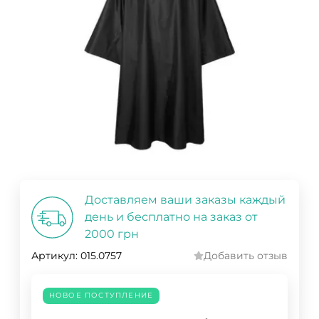
Доставляем ваши заказы каждый
день и бесплатно на заказ от
2000 грн
Артикул:
015.0757
Добавить отзыв
НОВОЕ ПОСТУПЛЕНИЕ