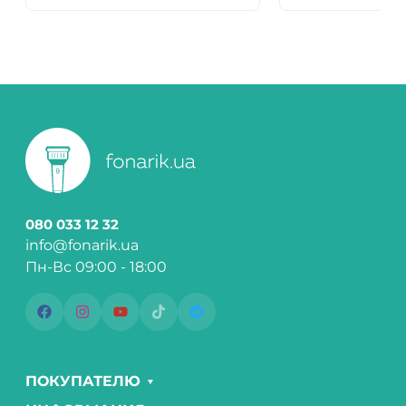
080 033 12 32
info@fonarik.ua
Пн-Вс 09:00 - 18:00
ПОКУПАТЕЛЮ