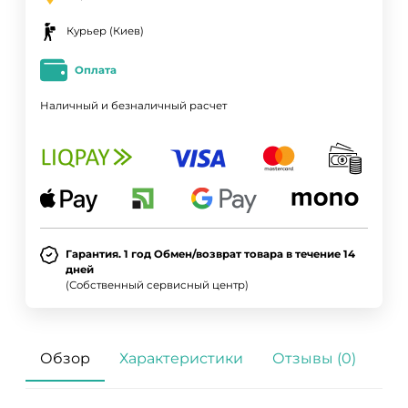
Курьер (Киев)
Оплата
Наличный и безналичный расчет
Гарантия. 1 год Обмен/возврат товара в течение 14
дней
(Собственный сервисный центр)
Обзор
Характеристики
Отзывы (0)