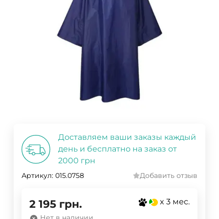
Доставляем ваши заказы каждый
день и бесплатно на заказ от
2000 грн
Артикул:
015.0758
Добавить отзыв
x 3 мес.
2 195
грн.
Нет в наличии