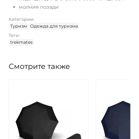
молния позади
Категории:
Туризм
Одежда для туризма
Теги:
trekmates
Смотрите также