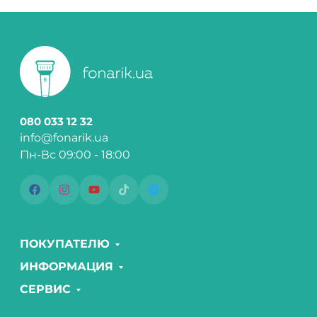
080 033 12 32
info@fonarik.ua
Пн-Вс 09:00 - 18:00
ПОКУПАТЕЛЮ
ИНФОРМАЦИЯ
СЕРВИС