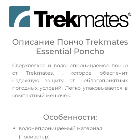
Описание Пончо Trekmates
Essential Poncho
Сверхлегкое и водонепроницаемое пончо
от Trekmates, , которое обеспечит
надежную защиту от неблагоприятных
ДА
НЕТ
погодных условий. Легко упаковывается в
компактный мешочек.
Особенности:
водонепроницаемый материал
(полиэстер)