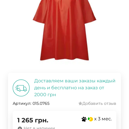
Доставляем ваши заказы каждый
день и бесплатно на заказ от
2000 грн
Артикул:
015.0765
Добавить отзыв
x 3 мес.
1 265
грн.
Нет в наличии