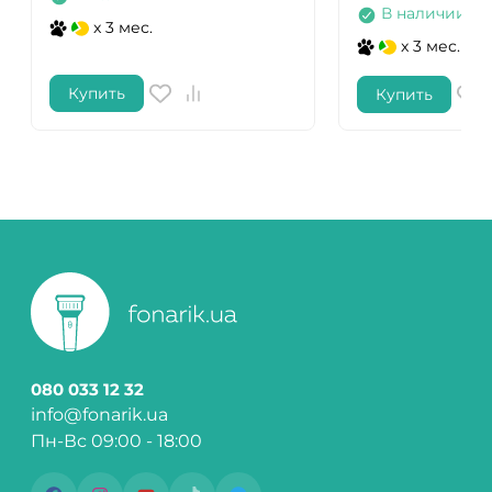
В наличии
x 3 мес.
x 3 мес.
Купить
Купить
080 033 12 32
info@fonarik.ua
Пн-Вс 09:00 - 18:00