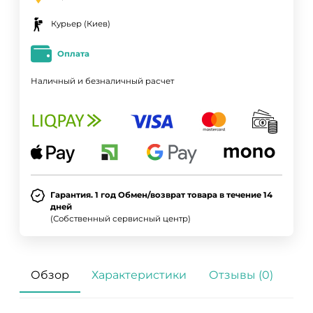
Курьер (Киев)
Оплата
Наличный и безналичный расчет
Гарантия. 1 год Обмен/возврат товара в течение 14
дней
(Собственный сервисный центр)
Обзор
Характеристики
Отзывы (0)