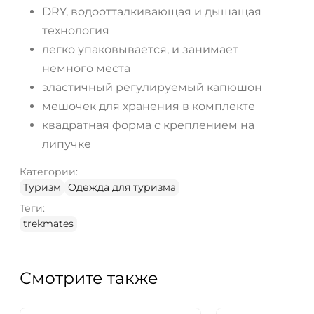
DRY, водоотталкивающая и дышащая
технология
легко упаковывается, и занимает
немного места
эластичный регулируемый капюшон
мешочек для хранения в комплекте
квадратная форма с креплением на
липучке
Категории:
Туризм
Одежда для туризма
Теги:
trekmates
Смотрите также