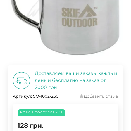
Доставляем ваши заказы каждый
день и бесплатно на заказ от
2000 грн
Артикул:
SO-1002-250
Добавить отзыв
НОВОЕ ПОСТУПЛЕНИЕ
128
грн.