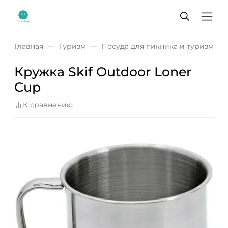
Главная
Туризм
Посуда для пикника и туризма
Кружка Skif Outdoor Loner
Cup
К сравнению