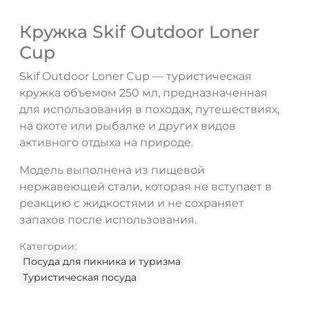
Кружка Skif Outdoor Loner
Cup
Skif Outdoor Loner Cup — туристическая
кружка объемом 250 мл, предназначенная
для использования в походах, путешествиях,
на охоте или рыбалке и других видов
активного отдыха на природе.
Модель выполнена из пищевой
нержавеющей стали, которая не вступает в
реакцию с жидкостями и не сохраняет
запахов после использования.
Категории:
Посуда для пикника и туризма
Туристическая посуда