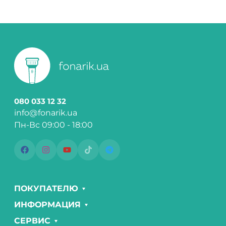
080 033 12 32
info@fonarik.ua
Пн-Вс 09:00 - 18:00
ПОКУПАТЕЛЮ
ИНФОРМАЦИЯ
СЕРВИС