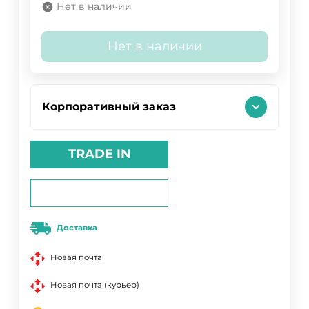
Нет в наличии
Нет в наличии
Корпоративный заказ
TRADE IN
Доставка
Новая почта
Новая почта (курьер)