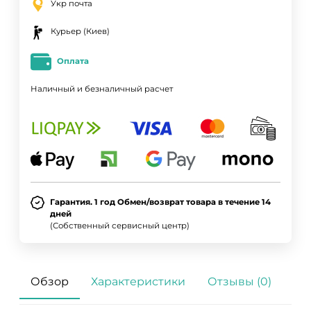
Укр почта
Курьер (Киев)
Оплата
Наличный и безналичный расчет
ДА
НЕТ
Гарантия. 1 год Обмен/возврат товара в течение 14
дней
(Собственный сервисный центр)
Обзор
Характеристики
Отзывы (0)