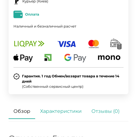
Курьер (Киев)
Оплата
Наличный и безналичный расчет
Гарантия. 1 год Обмен/возврат товара в течение 14
дней
(Собственный сервисный центр)
Обзор
Характеристики
Отзывы (0)