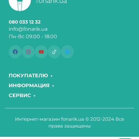
080 033 12 32
info@fonarik.ua
Пн-Вс 09:00 - 18:00
ПОКУПАТЕЛЮ
ИНФОРМАЦИЯ
СЕРВИС
Интернет-магазин fonarik.ua © 2012-2024 Все
права защищены