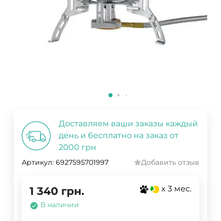
Доставляем ваши заказы каждый
день и бесплатно на заказ от
2000 грн
Артикул:
6927595701997
Добавить отзыв
x 3 мес.
1 340
грн.
В наличии