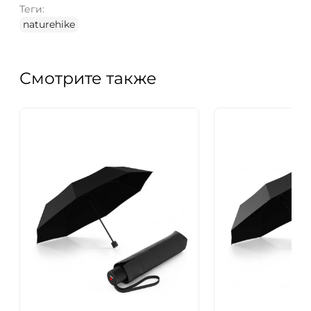
Теги:
naturehike
Смотрите также