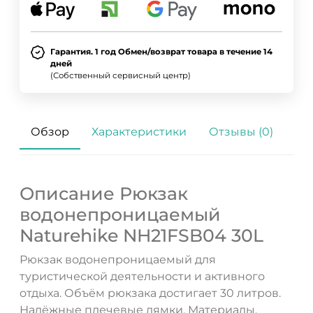
Гарантия. 1 год Обмен/возврат товара в течение 14
дней
(Собственный сервисный центр)
Обзор
Характеристики
Отзывы (0)
Описание Рюкзак
водонепроницаемый
Naturehike NH21FSB04 30L
Рюкзак водонепроницаемый для
туристической деятельности и активного
отдыха. Объём рюкзака достигает 30 литров.
Надёжные плечевые лямки. Материалы,