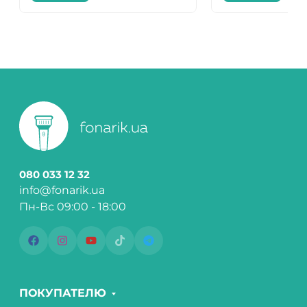
080 033 12 32
info@fonarik.ua
Пн-Вс 09:00 - 18:00
ПОКУПАТЕЛЮ