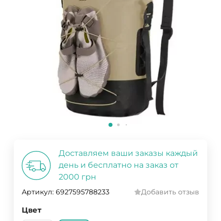
Доставляем ваши заказы каждый
день и бесплатно на заказ от
2000 грн
Артикул:
6927595788233
Добавить отзыв
Цвет