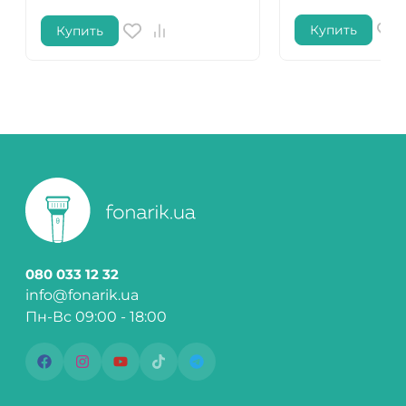
Купить
Купить
080 033 12 32
info@fonarik.ua
Пн-Вс 09:00 - 18:00