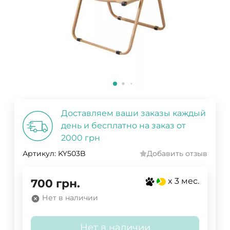
Доставляем ваши заказы каждый
день и бесплатно на заказ от
2000 грн
Артикул:
KY503B
Добавить отзыв
x 3 мес.
700
грн.
Нет в наличии
Нет в наличии