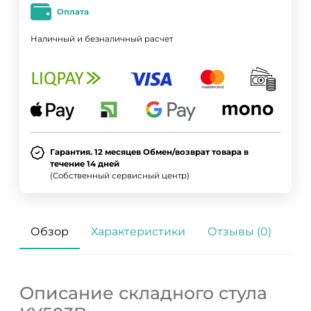
Оплата
Наличный и безналичный расчет
Гарантия. 12 месяцев Обмен/возврат товара в
течение 14 дней
(Собственный сервисный центр)
Обзор
Характеристики
Отзывы (0)
Описание складного стула