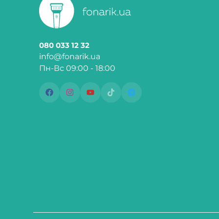
080 033 12 32
info@fonarik.ua
Пн-Вс 09:00 - 18:00