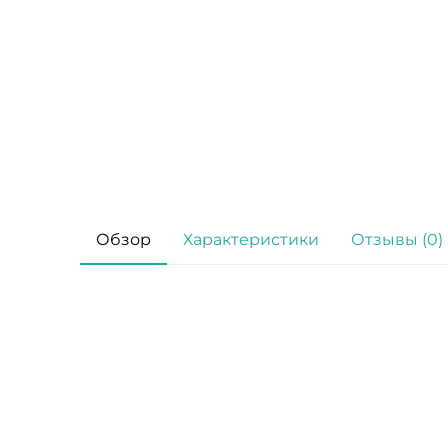
Обзор
Характеристики
Отзывы (0)