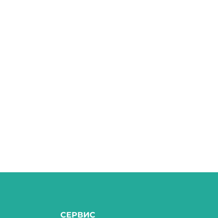
СЕРВИС