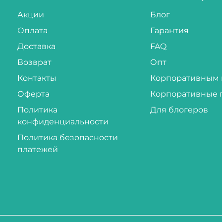
Акции
Блог
Оплата
Гарантия
Доставка
FAQ
Возврат
Опт
Контакты
Корпоративным 
Оферта
Корпоративные 
Политика
Для блогеров
конфиденциальности
Политика безопасности
платежей