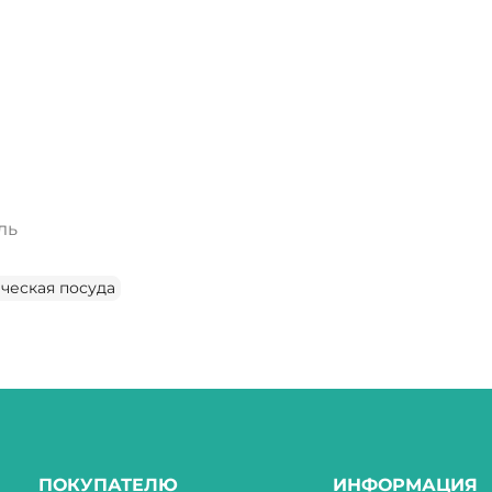
ль
ческая посуда
ПОКУПАТЕЛЮ
ИНФОРМАЦИЯ