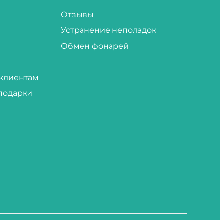
Отзывы
Устранение неполадок
Обмен фонарей
клиентам
подарки