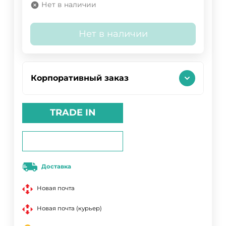
Нет в наличии
Нет в наличии
Корпоративный заказ
TRADE IN
Доставка
Новая почта
Новая почта (курьер)