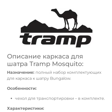
ДА
НЕТ
Описание каркаса для
шатра Tramp Mosquito:
Назначение:
полный набор комплектующих
для каркаса к шатру Bungalow.
Особенности:
чехол для транспортировки – в комплекте.
Характеристики: