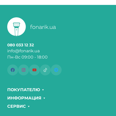
080 033 12 32
info@fonarik.ua
Пн-Вс 09:00 - 18:00
ПОКУПАТЕЛЮ
ИНФОРМАЦИЯ
СЕРВИС