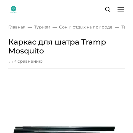
Главная
Туризм
Сон и отдых на природе
Тент
Каркас для шатра Tramp
Mosquito
К сравнению