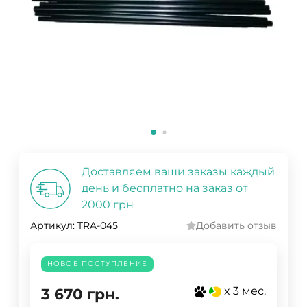
Доставляем ваши заказы каждый
день и бесплатно на заказ от
2000 грн
Артикул:
TRA-045
Добавить отзыв
НОВОЕ ПОСТУПЛЕНИЕ
x 3 мес.
3 670
грн.