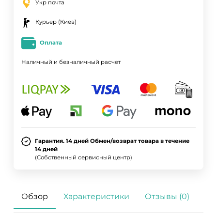
Укр почта
Курьер (Киев)
Оплата
Наличный и безналичный расчет
Гарантия. 14 дней Обмен/возврат товара в течение
14 дней
(Собственный сервисный центр)
Обзор
Характеристики
Отзывы (0)