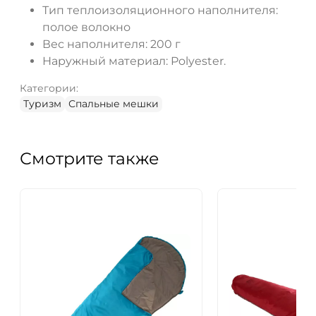
Тип теплоизоляционного наполнителя:
полое волокно
Вес наполнителя: 200 г
Наружный материал: Polyester.
Категории:
Туризм
Спальные мешки
Смотрите также