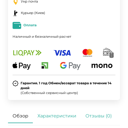
Укр почта
Курьер (Киев)
Оплата
Наличный и безналичный расчет
Гарантия. 1 год Обмен/возврат товара в течение 14
дней
(Собственный сервисный центр)
Обзор
Характеристики
Отзывы (0)