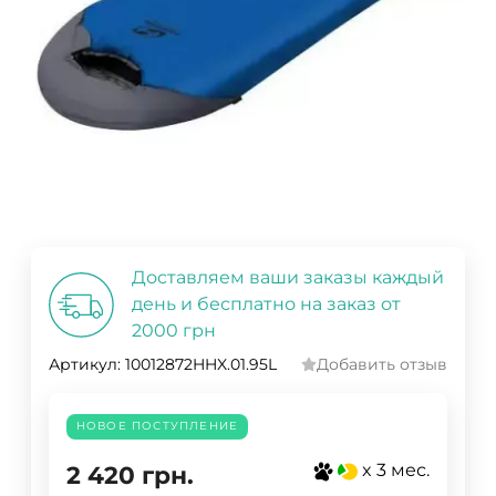
Доставляем ваши заказы каждый
день и бесплатно на заказ от
2000 грн
Артикул:
10012872HHX.01.95L
Добавить отзыв
НОВОЕ ПОСТУПЛЕНИЕ
x 3 мес.
2 420
грн.