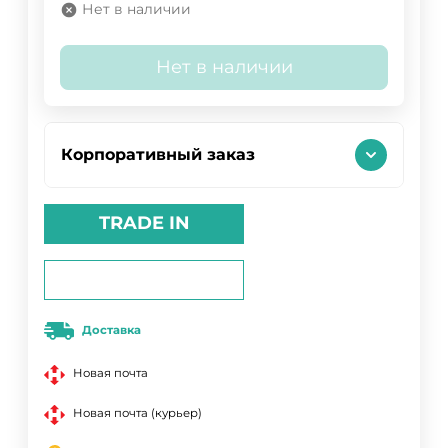
Нет в наличии
Нет в наличии
Корпоративный заказ
TRADE IN
Доставка
Новая почта
Новая почта (курьер)