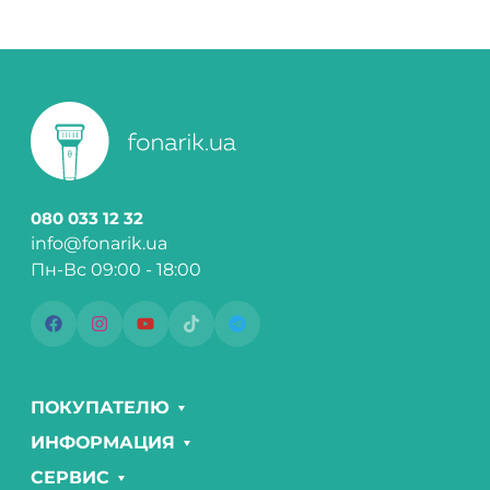
080 033 12 32
info@fonarik.ua
Пн-Вс 09:00 - 18:00
ПОКУПАТЕЛЮ
ИНФОРМАЦИЯ
СЕРВИС