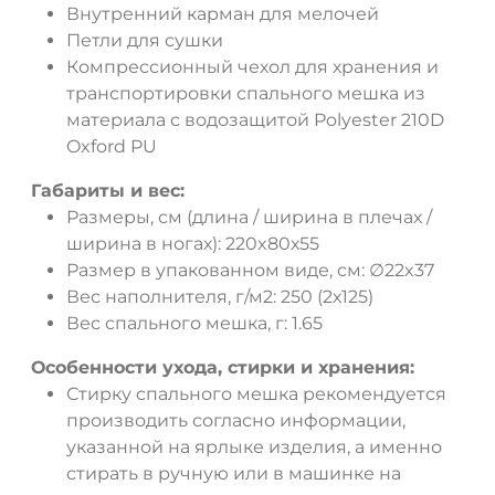
Внутренний карман для мелочей
Петли для сушки
Компрессионный чехол для хранения и
транспортировки спального мешка из
материала с водозащитой Polyester 210D
Oxford PU
Габариты и вес:
Размеры, см (длина / ширина в плечах /
ширина в ногах): 220x80х55
Размер в упакованном виде, см: ∅22x37
Вес наполнителя, г/м2: 250 (2х125)
Вес спального мешка, г: 1.65
Особенности ухода, стирки и хранения:
Стирку спального мешка рекомендуется
производить согласно информации,
указанной на ярлыке изделия, а именно
стирать в ручную или в машинке на