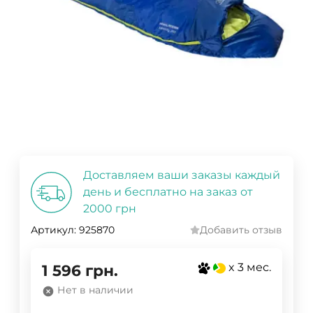
Доставляем ваши заказы каждый
день и бесплатно на заказ от
2000 грн
Артикул:
925870
Добавить отзыв
x 3 мес.
1 596
грн.
Нет в наличии