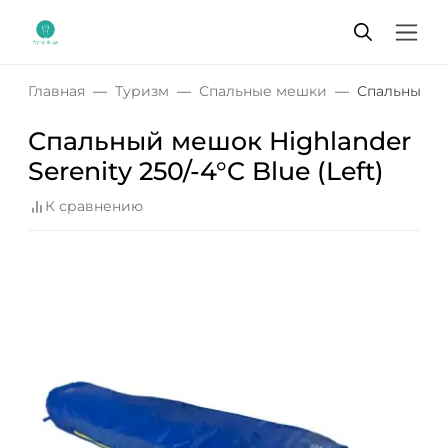
Главная
Туризм
Спальные мешки
Спальный меш
Спальный мешок Highlander
Serenity 250/-4°C Blue (Left)
К сравнению