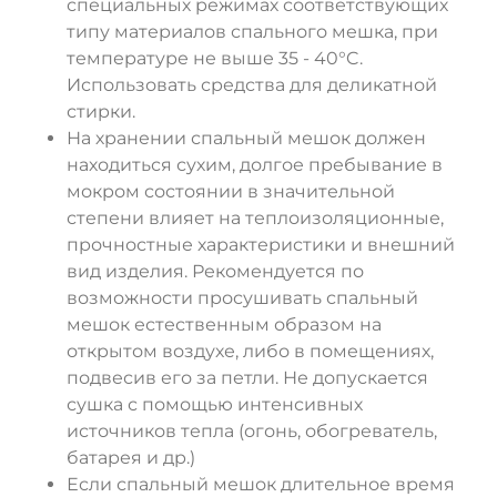
специальных режимах соответствующих
типу материалов спального мешка, при
температуре не выше 35 - 40°C.
Использовать средства для деликатной
стирки.
На хранении спальный мешок должен
находиться сухим, долгое пребывание в
мокром состоянии в значительной
степени влияет на теплоизоляционные,
прочностные характеристики и внешний
вид изделия. Рекомендуется по
возможности просушивать спальный
мешок естественным образом на
открытом воздухе, либо в помещениях,
подвесив его за петли. Не допускается
сушка с помощью интенсивных
источников тепла (огонь, обогреватель,
батарея и др.)
Если спальный мешок длительное время