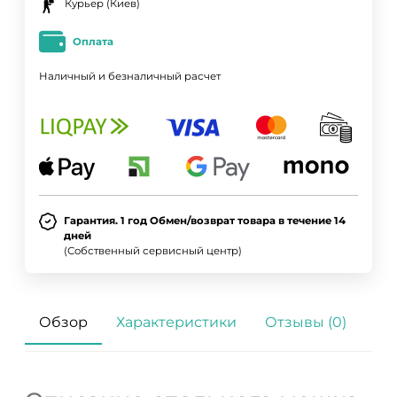
Курьер (Киев)
Оплата
Наличный и безналичный расчет
Гарантия. 1 год Обмен/возврат товара в течение 14
дней
(Собственный сервисный центр)
Обзор
Характеристики
Отзывы (0)