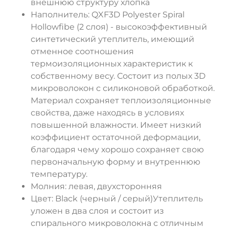
внешнюю структуру хлопка
Наполнитель: QXF3D Polyester Spiral
Hollowfibe (2 слоя) - высокоэффективный
синтетический утеплитель, имеющий
отменное соотношения
термоизоляционных характеристик к
собственному весу. Состоит из полых 3D
микроволокон с силиконовой обработкой.
Материал сохраняет теплоизоляционные
свойства, даже находясь в условиях
повышенной влажности. Имеет низкий
коэффициент остаточной деформации,
благодаря чему хорошо сохраняет свою
первоначальную форму и внутреннюю
температуру.
Молния: левая, двухсторонняя
Цвет: Black (черный / серый)Утеплитель
уложен в два слоя и состоит из
спирального микроволокна с отличным