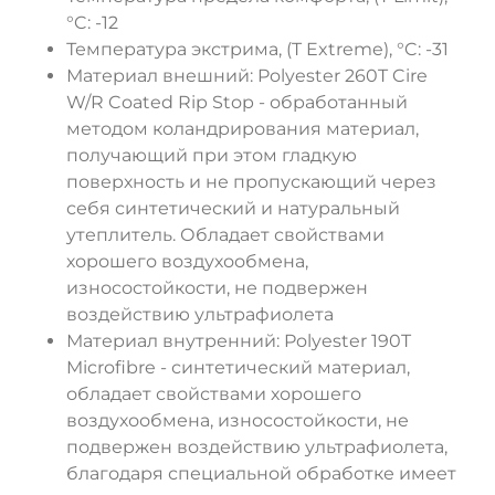
°C: -12
Температура экстрима, (T Extreme), °C: -31
Материал внешний: Polyester 260T Cire
W/R Coated Rip Stop - обработанный
методом коландрирования материал,
получающий при этом гладкую
поверхность и не пропускающий через
себя синтетический и натуральный
утеплитель. Обладает свойствами
хорошего воздухообмена,
износостойкости, не подвержен
воздействию ультрафиолета
Материал внутренний: Polyester 190T
Microfibre - синтетический материал,
обладает свойствами хорошего
воздухообмена, износостойкости, не
подвержен воздействию ультрафиолета,
благодаря специальной обработке имеет