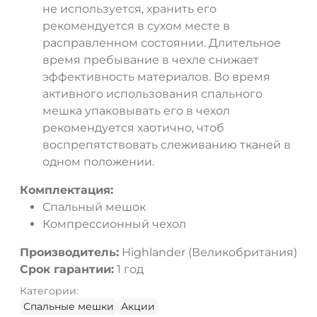
не используется, хранить его
рекомендуется в сухом месте в
расправленном состоянии. Длительное
время пребывание в чехле снижает
эффективность материалов. Во время
активного использования спального
мешка упаковывать его в чехол
рекомендуется хаотично, чтоб
воспрепятствовать слеживанию тканей в
одном положении.
Комплектация:
Спальный мешок
Компрессионный чехол
Производитель:
Highlander (Великобритания)
Срок гарантии:
1 год
Категории:
Спальные мешки
Акции