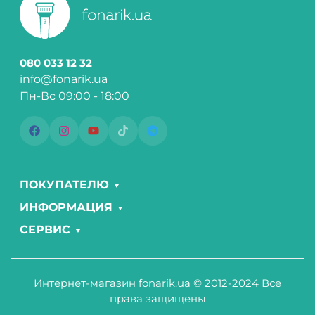
080 033 12 32
info@fonarik.ua
Пн-Вс 09:00 - 18:00
ПОКУПАТЕЛЮ
ИНФОРМАЦИЯ
СЕРВИС
Интернет-магазин fonarik.ua © 2012-2024 Все
права защищены