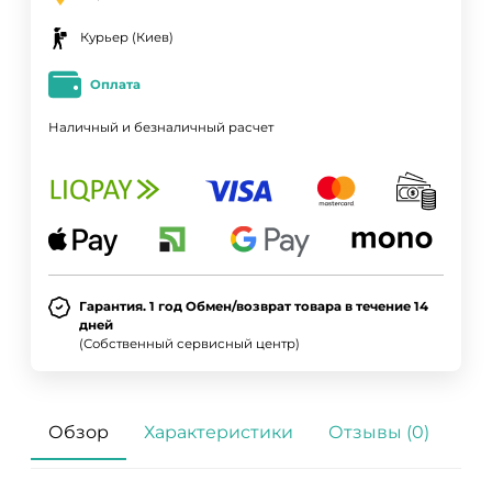
Курьер (Киев)
Оплата
Наличный и безналичный расчет
Гарантия. 1 год Обмен/возврат товара в течение 14
дней
(Собственный сервисный центр)
Обзор
Характеристики
Отзывы (0)