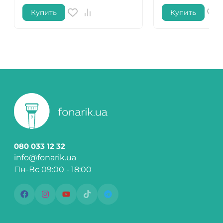
Купить
Купить
080 033 12 32
info@fonarik.ua
Пн-Вс 09:00 - 18:00