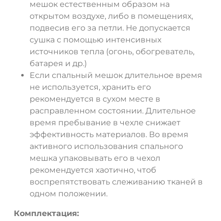
мешок естественным образом на
открытом воздухе, либо в помещениях,
подвесив его за петли. Не допускается
сушка с помощью интенсивных
источников тепла (огонь, обогреватель,
батарея и др.)
Если спальный мешок длительное время
не используется, хранить его
рекомендуется в сухом месте в
расправленном состоянии. Длительное
время пребывание в чехле снижает
эффективность материалов. Во время
активного использования спального
мешка упаковывать его в чехол
рекомендуется хаотично, чтоб
воспрепятствовать слеживанию тканей в
одном положении.
Комплектация: