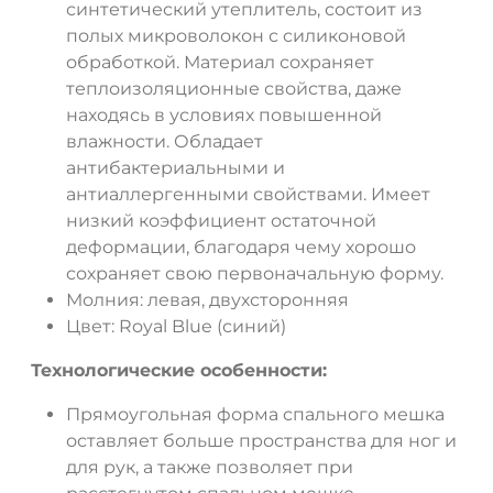
синтетический утеплитель, состоит из
полых микроволокон с силиконовой
обработкой. Материал сохраняет
теплоизоляционные свойства, даже
находясь в условиях повышенной
влажности. Обладает
антибактериальными и
антиаллергенными свойствами. Имеет
низкий коэффициент остаточной
деформации, благодаря чему хорошо
сохраняет свою первоначальную форму.
Молния: левая, двухсторонняя
Цвет: Royal Blue (синий)
Технологические особенности:
Прямоугольная форма спального мешка
оставляет больше пространства для ног и
для рук, а также позволяет при