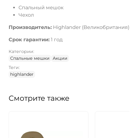
Спальный мешок
Чехол
Производитель:
Highlander (Великобритания)
Срок гарантии:
1 год
Категории:
Спальные мешки
Акции
Теги:
highlander
Смотрите также