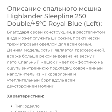
Описание спального мешка
Highlander Sleepline 250
Double/+5°C Royal Blue (Left):
Благодаря своей конструкции, в расстегнутом
виде может служить широким, практически
трехметровым одеялом для всей семьи.
Данная модель, хоть и является трехсезонной,
все же больше рекомендована на весну и
лето. Спальный мешок имеет комфортную на
ощупь внутреннюю подкладку, современный
наполнитель из микроволокна и
утеплительный борт вдоль всей
двусторонней молнии.
Характеристики:
Тип: одеяло