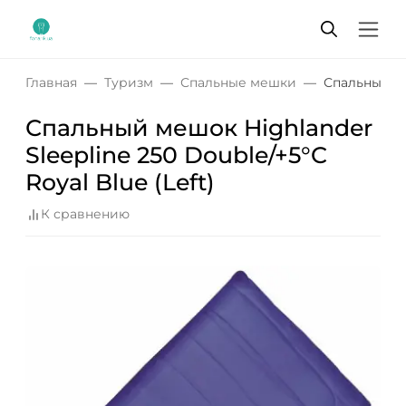
Главная
Туризм
Спальные мешки
Спальный меш
Спальный мешок Highlander
Sleepline 250 Double/+5°C
Royal Blue (Left)
К сравнению