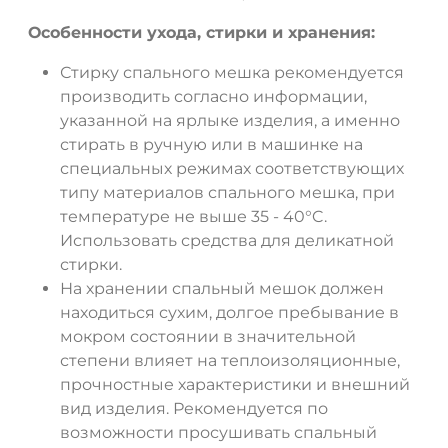
Особенности ухода, стирки и хранения:
Стирку спального мешка рекомендуется
производить согласно информации,
указанной на ярлыке изделия, а именно
стирать в ручную или в машинке на
специальных режимах соответствующих
типу материалов спального мешка, при
температуре не выше 35 - 40°C.
Использовать средства для деликатной
стирки.
На хранении спальный мешок должен
находиться сухим, долгое пребывание в
мокром состоянии в значительной
степени влияет на теплоизоляционные,
прочностные характеристики и внешний
вид изделия. Рекомендуется по
возможности просушивать спальный