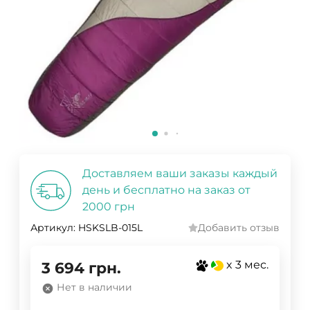
Доставляем ваши заказы каждый
день и бесплатно на заказ от
2000 грн
Артикул:
HSKSLB-015L
Добавить отзыв
x 3 мес.
3 694
грн.
Нет в наличии