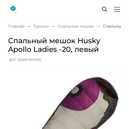
Главная
Туризм
Спальные мешки
Спальный ме
Спальный мешок Husky
Apollo Ladies -20, левый
К сравнению