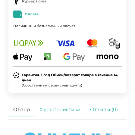
Курьер (Киев)
Оплата
Наличный и безналичный расчет
Гарантия. 1 год Обмен/возврат товара в течение 14
дней
(Собственный сервисный центр)
Обзор
Характеристики
Отзывы (0)