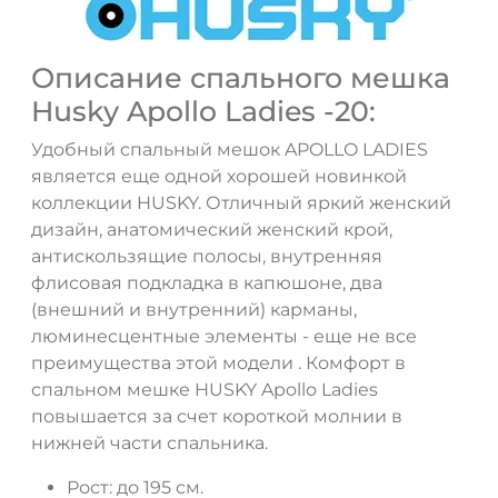
Описание спального мешка
Husky Apollo Ladies -20:
Удобный спальный мешок APOLLO LADIES
является еще одной хорошей новинкой
коллекции HUSKY. Отличный яркий женский
дизайн, анатомический женский крой,
антискользящие полосы, внутренняя
флисовая подкладка в капюшоне, два
(внешний и внутренний) карманы,
люминесцентные элементы - еще не все
преимущества этой модели . Комфорт в
спальном мешке HUSKY Apollo Ladies
повышается за счет короткой молнии в
нижней части спальника.
Рост: до 195 см.