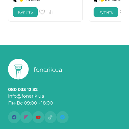
Купить
Купить
080 033 12 32
info@fonarik.ua
Пн-Вс 09:00 - 18:00