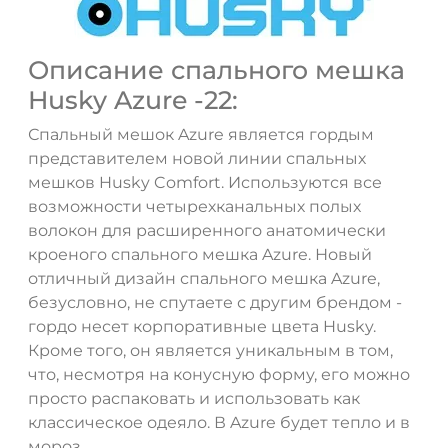
Описание спального мешка
Husky Azure -22:
Спальный мешок Azure является гордым
представителем новой линии спальных
мешков Husky Comfort. Используются все
возможности четырехканальных полых
волокон для расширенного анатомически
кроеного спального мешка Azure. Новый
отличный дизайн спального мешка Azure,
безусловно, не спутаете с другим брендом -
гордо несет корпоративные цвета Husky.
Кроме того, он является уникальным в том,
что, несмотря на конусную форму, его можно
просто распаковать и использовать как
классическое одеяло. В Azure будет тепло и в
мороз.