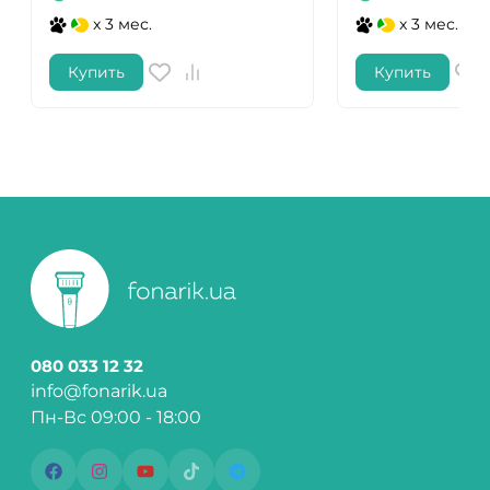
x 3 мес.
x 3 мес.
Купить
Купить
080 033 12 32
info@fonarik.ua
Пн-Вс 09:00 - 18:00