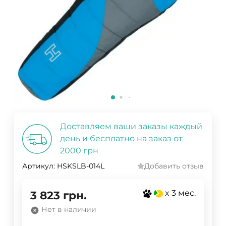
Доставляем ваши заказы каждый
день и бесплатно на заказ от
2000 грн
Артикул:
HSKSLB-014L
Добавить отзыв
x 3 мес.
3 823
грн.
Нет в наличии