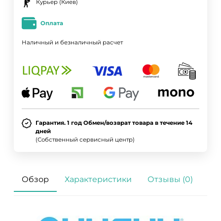
Курьер (Киев)
Оплата
Наличный и безналичный расчет
Гарантия. 1 год Обмен/возврат товара в течение 14
дней
(Собственный сервисный центр)
Обзор
Характеристики
Отзывы (0)