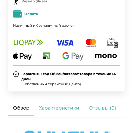
Курьер (Киев)
Оплата
Наличный и безналичный расчет
Гарантия. 1 год Обмен/возврат товара в течение 14
дней
(Собственный сервисный центр)
Обзор
Характеристики
Отзывы (0)