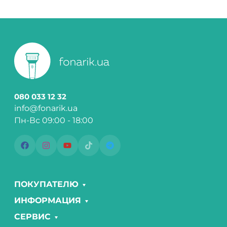
080 033 12 32
info@fonarik.ua
Пн-Вс 09:00 - 18:00
ПОКУПАТЕЛЮ
ИНФОРМАЦИЯ
СЕРВИС