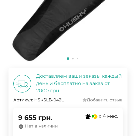
Доставляем ваши заказы каждый
день и бесплатно на заказ от
2000 грн
Артикул:
HSKSLB-042L
Добавить отзыв
x 4 мес.
9 655
грн.
Нет в наличии