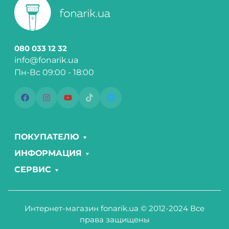
080 033 12 32
info@fonarik.ua
Пн-Вс 09:00 - 18:00
ПОКУПАТЕЛЮ
ИНФОРМАЦИЯ
СЕРВИС
Интернет-магазин fonarik.ua © 2012-2024 Все
права защищены