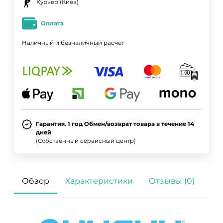
Курьер (Киев)
Оплата
Наличный и безналичный расчет
Гарантия. 1 год Обмен/возврат товара в течение 14
дней
(Собственный сервисный центр)
Обзор
Характеристики
Отзывы (0)