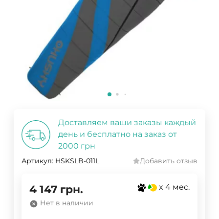
Доставляем ваши заказы каждый
день и бесплатно на заказ от
2000 грн
Артикул:
HSKSLB-011L
Добавить отзыв
x 4 мес.
4 147
грн.
Нет в наличии