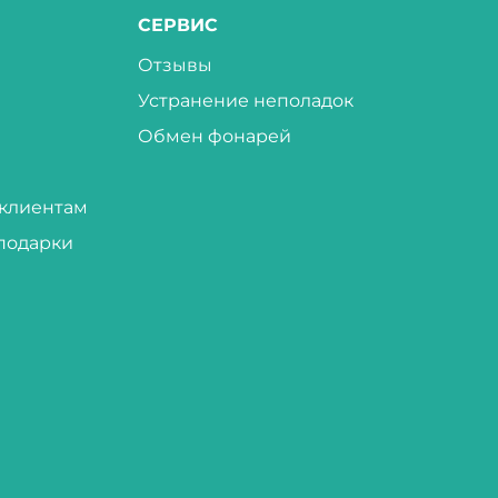
СЕРВИС
Отзывы
Устранение неполадок
Обмен фонарей
клиентам
подарки