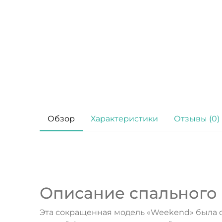
Обзор
Характеристики
Отзывы (0)
Описание спального м
Эта сокращенная модель «Weekend» была 