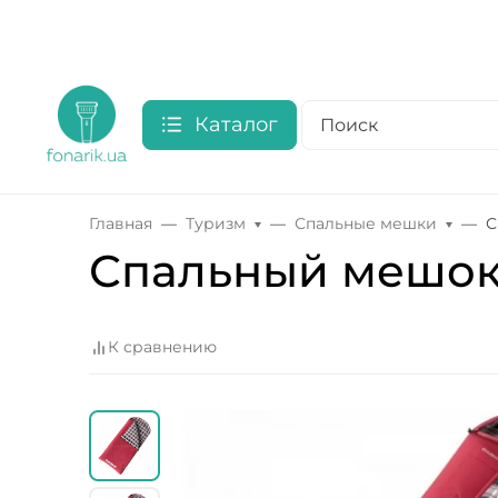
Каталог
Главная
Туризм
Спальные мешки
С
Спальный мешок 
К сравнению