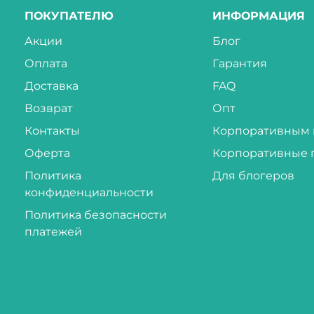
ПОКУПАТЕЛЮ
ИНФОРМАЦИЯ
Акции
Блог
Оплата
Гарантия
Доставка
FAQ
Возврат
Опт
Контакты
Корпоративным 
Оферта
Корпоративные 
Политика
Для блогеров
конфиденциальности
Политика безопасности
платежей