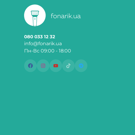
080 033 12 32
info@fonarik.ua
Пн-Вс 09:00 - 18:00