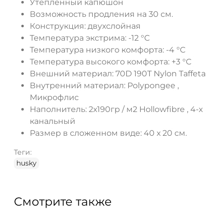
Утепленный капюшон
Возможность продления на 30 см.
Конструкция: двухслойная
Температура экстрима: -12 °C
Температура низкого комфорта: -4 °C
Температура высокого комфорта: +3 °C
Внешний материал: 70D 190T Nylon Taffeta
Внутренний материал: Polypongee ,
Микрофлис
Наполнитель: 2х190гр / м2 Hollowfibre , 4-х
канальный
Размер в сложенном виде: 40 х 20 см.
Теги:
husky
Смотрите также