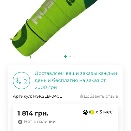
Доставляем ваши заказы каждый
день и бесплатно на заказ от
2000 грн
Артикул:
HSKSLB-040L
Добавить отзыв
x 3 мес.
1 814
грн.
Нет в наличии