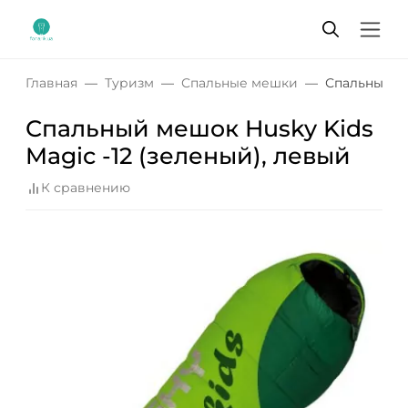
Главная
Туризм
Спальные мешки
Спальный ме
Спальный мешок Husky Kids
Magic -12 (зеленый), левый
К сравнению