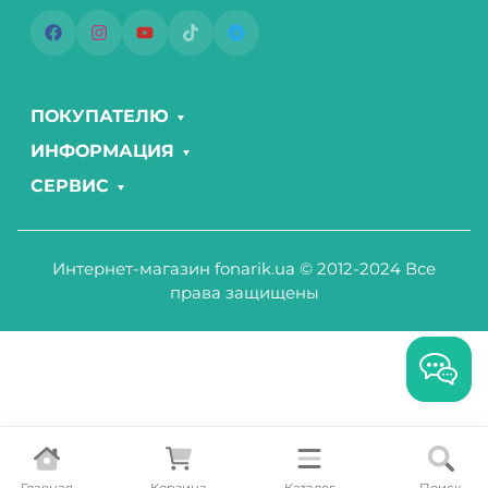
ПОКУПАТЕЛЮ
ИНФОРМАЦИЯ
СЕРВИС
Интернет-магазин fonarik.ua © 2012-2024 Все
права защищены