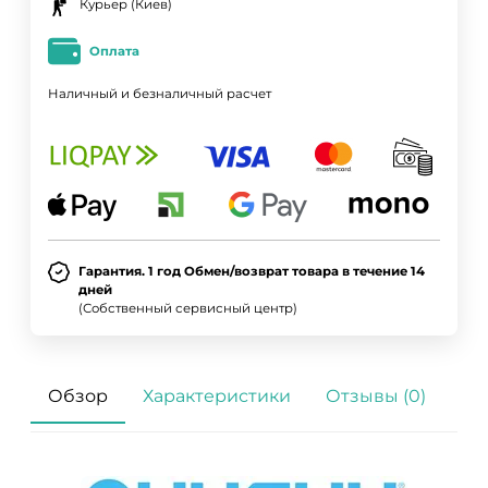
Курьер (Киев)
Оплата
Наличный и безналичный расчет
Гарантия. 1 год Обмен/возврат товара в течение 14
дней
(Собственный сервисный центр)
Обзор
Характеристики
Отзывы (0)