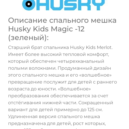
Описание спального мешка
Husky Kids Magic -12
(зеленый):
Старший брат спальника Husky Kids Merlot.
Имеет более высокий тепловой комфорт,
который обеспечен четырехканальный
полыми волокнами. Продуманный дизайн
этого спального мешка и его «волшебное»
превращение послужит для детей с раннего
возраста до юности. «Волшебное»
преобразования обеспечивается за счет
отстёгивания нижней части. Сокращенный
вариант для детей примерно до 125 см.
Удлиненная версия спального мешка
предназначена для детей, рост которых,